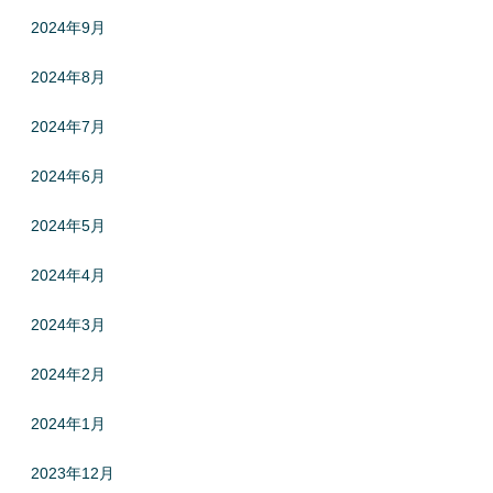
2024年9月
2024年8月
2024年7月
2024年6月
2024年5月
2024年4月
2024年3月
2024年2月
2024年1月
2023年12月