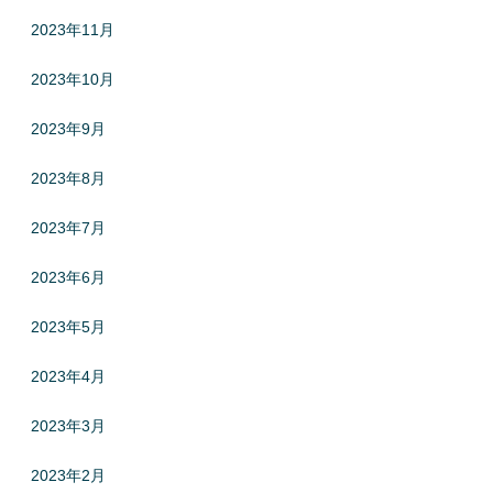
2023年11月
2023年10月
2023年9月
2023年8月
2023年7月
2023年6月
2023年5月
2023年4月
2023年3月
2023年2月