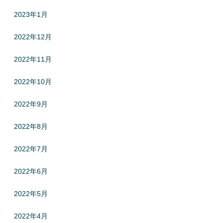
2023年1月
2022年12月
2022年11月
2022年10月
2022年9月
2022年8月
2022年7月
2022年6月
2022年5月
2022年4月