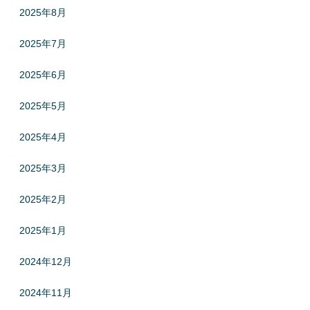
2025年8月
2025年7月
2025年6月
2025年5月
2025年4月
2025年3月
2025年2月
2025年1月
2024年12月
2024年11月