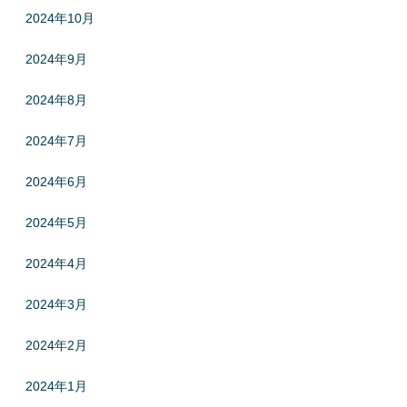
2024年10月
2024年9月
2024年8月
2024年7月
2024年6月
2024年5月
2024年4月
2024年3月
2024年2月
2024年1月