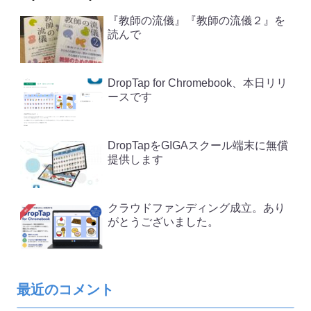
『教師の流儀』『教師の流儀２』を
読んで
DropTap for Chromebook、本日リリ
ースです
DropTapをGIGAスクール端末に無償
提供します
クラウドファンディング成立。あり
がとうございました。
最近のコメント