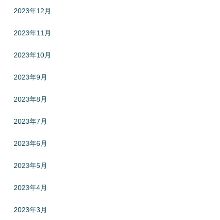
2023年12月
2023年11月
2023年10月
2023年9月
2023年8月
2023年7月
2023年6月
2023年5月
2023年4月
2023年3月