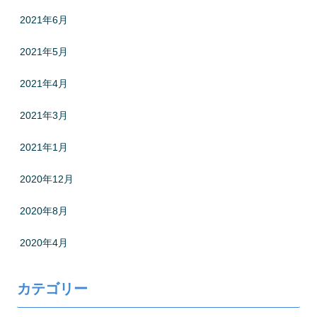
2021年6月
2021年5月
2021年4月
2021年3月
2021年1月
2020年12月
2020年8月
2020年4月
カテゴリー