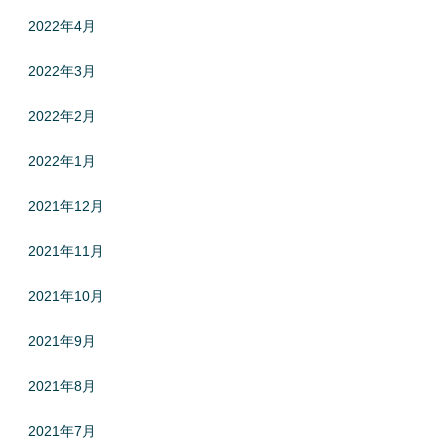
2022年4月
2022年3月
2022年2月
2022年1月
2021年12月
2021年11月
2021年10月
2021年9月
2021年8月
2021年7月