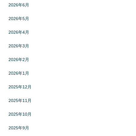
2026年6月
2026年5月
2026年4月
2026年3月
2026年2月
2026年1月
2025年12月
2025年11月
2025年10月
2025年9月