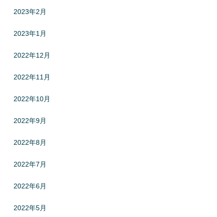
2023年2月
2023年1月
2022年12月
2022年11月
2022年10月
2022年9月
2022年8月
2022年7月
2022年6月
2022年5月