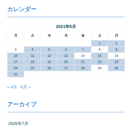
カレンダー
2021年5月
月
火
水
木
金
土
日
1
2
3
4
5
6
7
8
9
10
11
12
13
14
15
16
17
18
19
20
21
22
23
24
25
26
27
28
29
30
31
« 4月
6月 »
アーカイブ
2026年7月