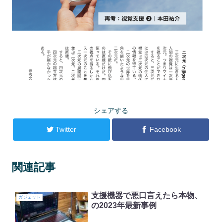
シェアする
Twitter
Facebook
関連記事
支援機器で悪口言えたら本物、
ガジェット
の2023年最新事例