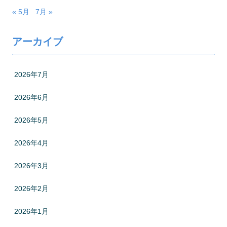
« 5月
7月 »
アーカイブ
2026年7月
2026年6月
2026年5月
2026年4月
2026年3月
2026年2月
2026年1月