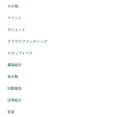
その他
イベント
ガジェット
クラウドファンディング
ドロップトーク
書籍紹介
未分類
活動報告
活用紹介
音楽