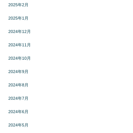
2025年2月
2025年1月
2024年12月
2024年11月
2024年10月
2024年9月
2024年8月
2024年7月
2024年6月
2024年5月