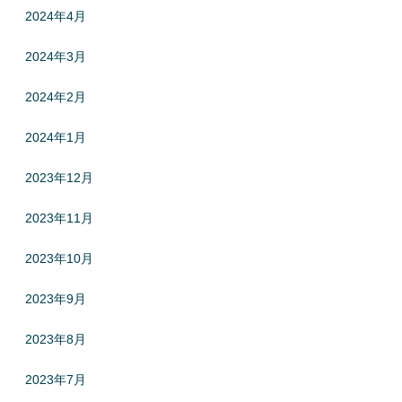
2024年4月
2024年3月
2024年2月
2024年1月
2023年12月
2023年11月
2023年10月
2023年9月
2023年8月
2023年7月