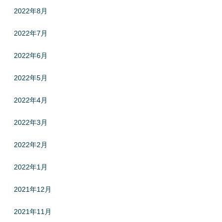
2022年8月
2022年7月
2022年6月
2022年5月
2022年4月
2022年3月
2022年2月
2022年1月
2021年12月
2021年11月