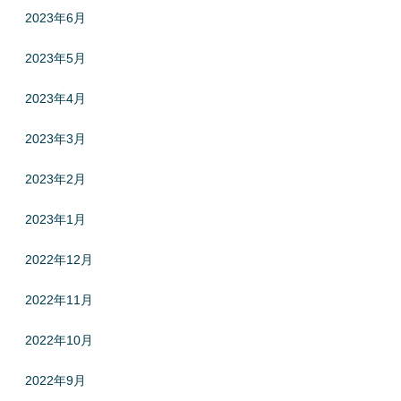
2023年6月
2023年5月
2023年4月
2023年3月
2023年2月
2023年1月
2022年12月
2022年11月
2022年10月
2022年9月