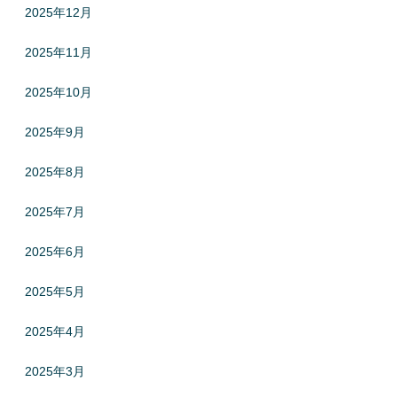
2025年12月
2025年11月
2025年10月
2025年9月
2025年8月
2025年7月
2025年6月
2025年5月
2025年4月
2025年3月