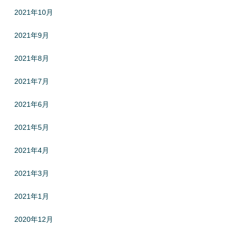
2021年10月
2021年9月
2021年8月
2021年7月
2021年6月
2021年5月
2021年4月
2021年3月
2021年1月
2020年12月