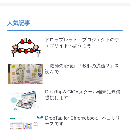
人気記事
ドロップレット・プロジェクトのウ
ェブサイトへようこそ
『教師の流儀』『教師の流儀２』を
読んで
DropTapをGIGAスクール端末に無償
提供します
DropTap for Chromebook、本日リリ
ースです