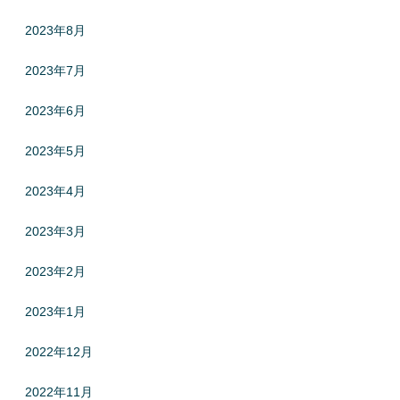
2023年8月
2023年7月
2023年6月
2023年5月
2023年4月
2023年3月
2023年2月
2023年1月
2022年12月
2022年11月