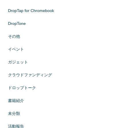
DropTap for Chromebook
DropTone
その他
イベント
ガジェット
クラウドファンディング
ドロップトーク
書籍紹介
未分類
活動報告