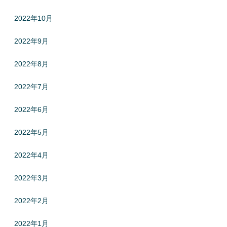
2022年10月
2022年9月
2022年8月
2022年7月
2022年6月
2022年5月
2022年4月
2022年3月
2022年2月
2022年1月