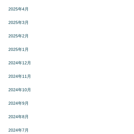
2025年4月
2025年3月
2025年2月
2025年1月
2024年12月
2024年11月
2024年10月
2024年9月
2024年8月
2024年7月