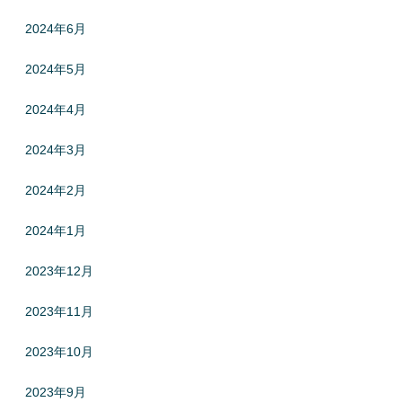
2024年6月
2024年5月
2024年4月
2024年3月
2024年2月
2024年1月
2023年12月
2023年11月
2023年10月
2023年9月