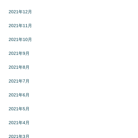
2021年12月
2021年11月
2021年10月
2021年9月
2021年8月
2021年7月
2021年6月
2021年5月
2021年4月
2021年3月