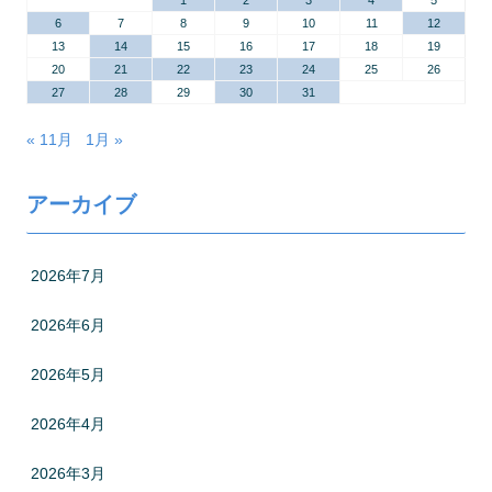
1
2
3
4
5
6
7
8
9
10
11
12
13
14
15
16
17
18
19
20
21
22
23
24
25
26
27
28
29
30
31
« 11月
1月 »
アーカイブ
2026年7月
2026年6月
2026年5月
2026年4月
2026年3月