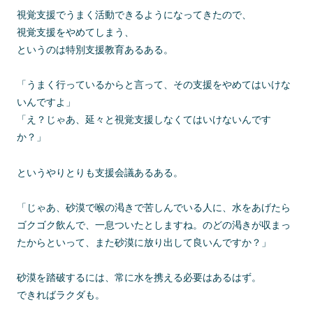
視覚支援でうまく活動できるようになってきたので、
視覚支援をやめてしまう、
というのは特別支援教育あるある。
「うまく行っているからと言って、その支援をやめてはいけな
いんですよ」
「え？じゃあ、延々と視覚支援しなくてはいけないんです
か？」
というやりとりも支援会議あるある。
「じゃあ、砂漠で喉の渇きで苦しんでいる人に、水をあげたら
ゴクゴク飲んで、一息ついたとしますね。のどの渇きが収まっ
たからといって、また砂漠に放り出して良いんですか？」
砂漠を踏破するには、常に水を携える必要はあるはず。
できればラクダも。