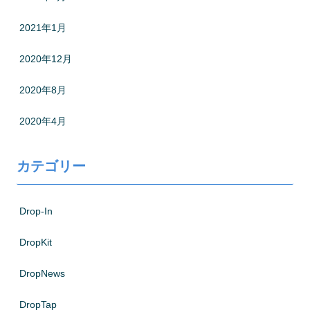
2021年1月
2020年12月
2020年8月
2020年4月
カテゴリー
Drop-In
DropKit
DropNews
DropTap