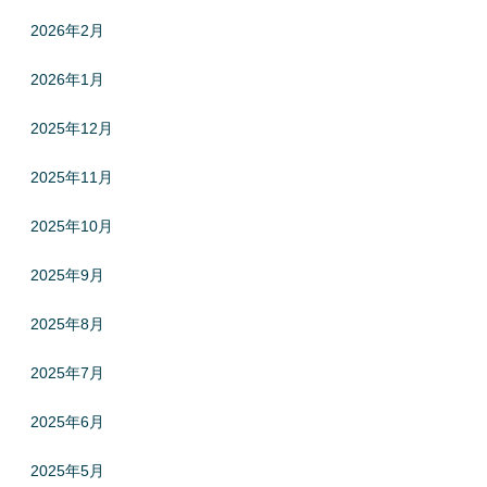
2026年2月
2026年1月
2025年12月
2025年11月
2025年10月
2025年9月
2025年8月
2025年7月
2025年6月
2025年5月