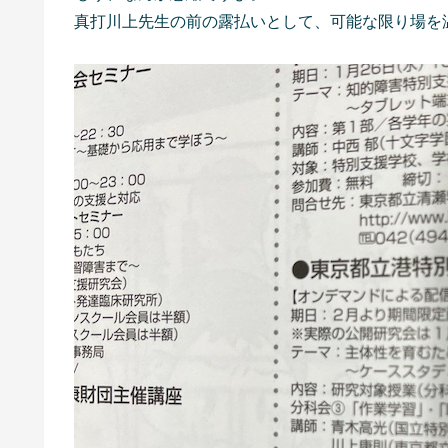
真打川上先生の前の露払いとして、可能な限り場を