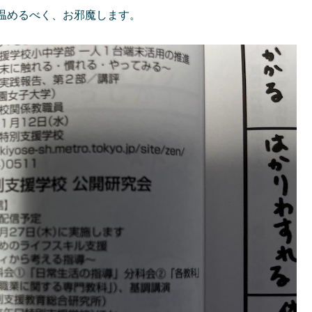
温めるべく、お邪魔します。