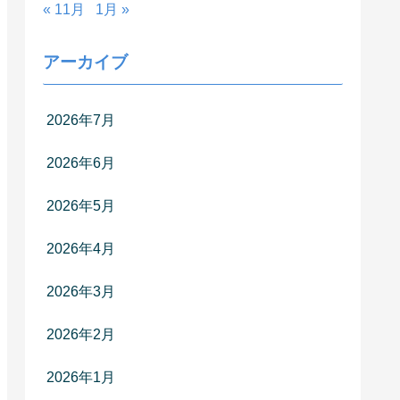
« 11月
1月 »
アーカイブ
2026年7月
2026年6月
2026年5月
2026年4月
2026年3月
2026年2月
2026年1月