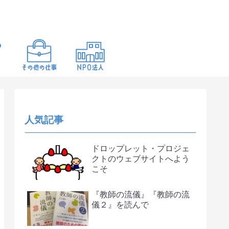
人気記事
ドロップレット・プロジェ
クトのウェブサイトへよう
こそ
『教師の流儀』『教師の流
儀２』を読んで