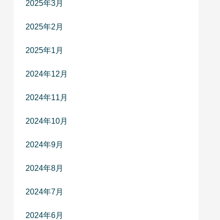
2025年3月
2025年2月
2025年1月
2024年12月
2024年11月
2024年10月
2024年9月
2024年8月
2024年7月
2024年6月