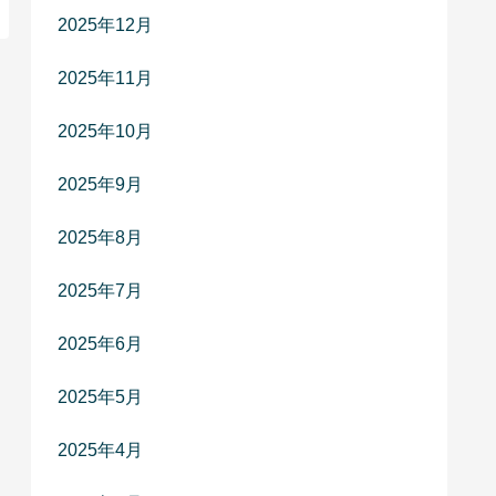
2025年12月
2025年11月
2025年10月
2025年9月
2025年8月
2025年7月
2025年6月
2025年5月
2025年4月