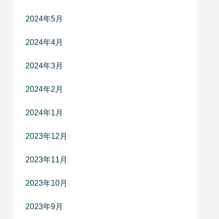
2024年5月
2024年4月
2024年3月
2024年2月
2024年1月
2023年12月
2023年11月
2023年10月
2023年9月