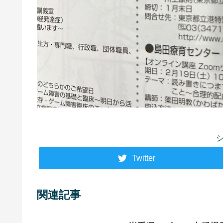
Twitter
関連記事