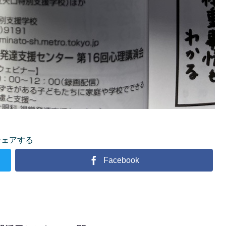
シェアする
Facebook