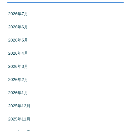
2026年7月
2026年6月
2026年5月
2026年4月
2026年3月
2026年2月
2026年1月
2025年12月
2025年11月