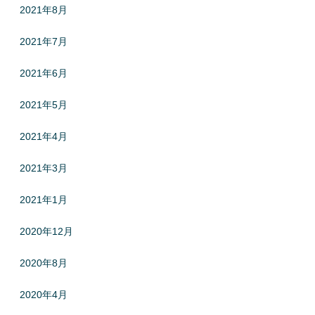
2021年8月
2021年7月
2021年6月
2021年5月
2021年4月
2021年3月
2021年1月
2020年12月
2020年8月
2020年4月