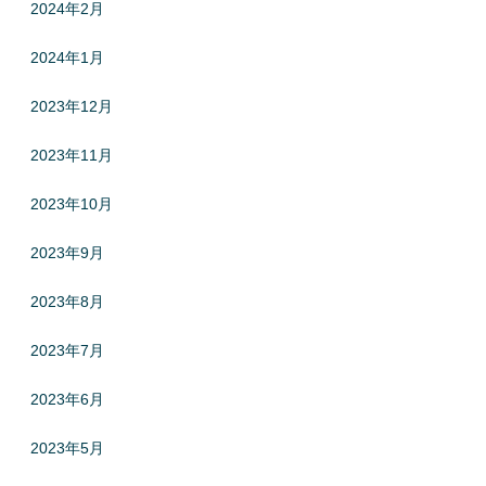
2024年2月
2024年1月
2023年12月
2023年11月
2023年10月
2023年9月
2023年8月
2023年7月
2023年6月
2023年5月