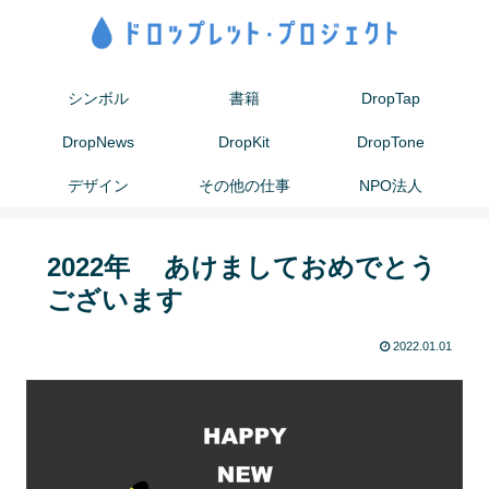
シンボル
書籍
DropTap
DropNews
DropKit
DropTone
デザイン
その他の仕事
NPO法人
2022年 あけましておめでとう
ございます
2022.01.01