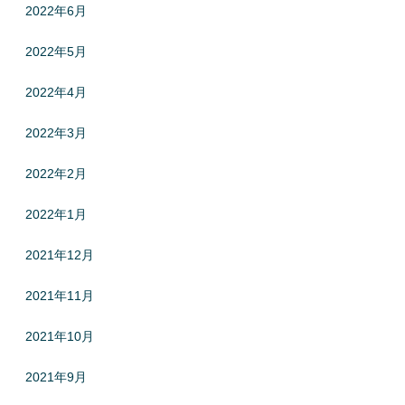
2022年6月
2022年5月
2022年4月
2022年3月
2022年2月
2022年1月
2021年12月
2021年11月
2021年10月
2021年9月