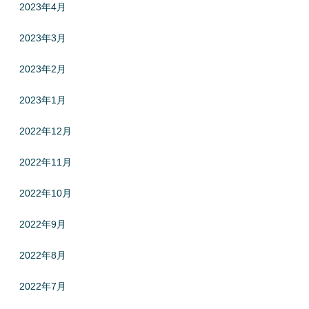
2023年4月
2023年3月
2023年2月
2023年1月
2022年12月
2022年11月
2022年10月
2022年9月
2022年8月
2022年7月