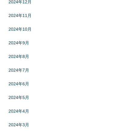
2024年12月
2024年11月
2024年10月
2024年9月
2024年8月
2024年7月
2024年6月
2024年5月
2024年4月
2024年3月