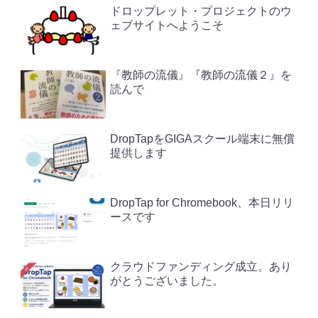
ドロップレット・プロジェクトのウ
ェブサイトへようこそ
『教師の流儀』『教師の流儀２』を
読んで
DropTapをGIGAスクール端末に無償
提供します
DropTap for Chromebook、本日リリ
ースです
クラウドファンディング成立。あり
がとうございました。