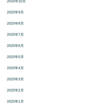
2025年10月
2025年9月
2025年8月
2025年7月
2025年6月
2025年5月
2025年4月
2025年3月
2025年2月
2025年1月