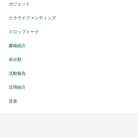
ガジェット
クラウドファンディング
ドロップトーク
書籍紹介
未分類
活動報告
活用紹介
音楽