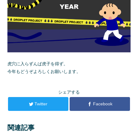
虎穴に入らずんば虎子を得ず。
今年もどうぞよろしくお願いします。
シェアする
Twitter
Facebook
関連記事