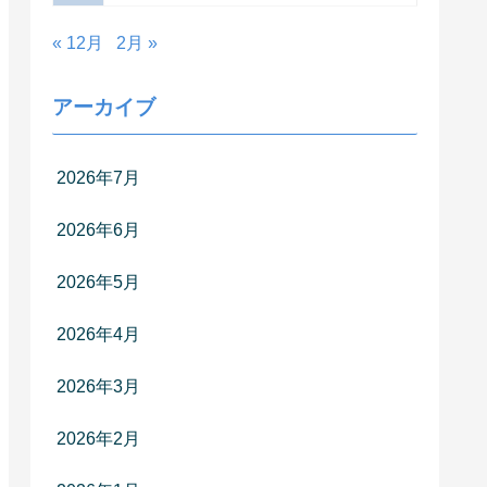
« 12月
2月 »
アーカイブ
2026年7月
2026年6月
2026年5月
2026年4月
2026年3月
2026年2月