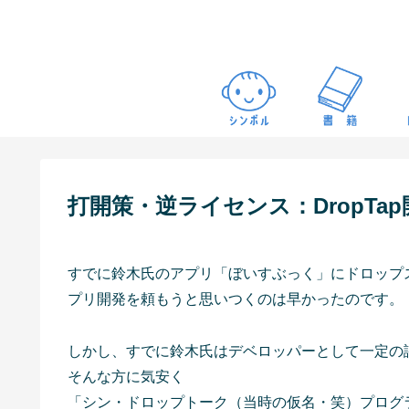
打開策・逆ライセンス：DropTa
すでに鈴木氏のアプリ「ぼいすぶっく」にドロップ
プリ開発を頼もうと思いつくのは早かったのです。
しかし、すでに鈴木氏はデベロッパーとして一定の
そんな方に気安く
「シン・ドロップトーク（当時の仮名・笑）プログ