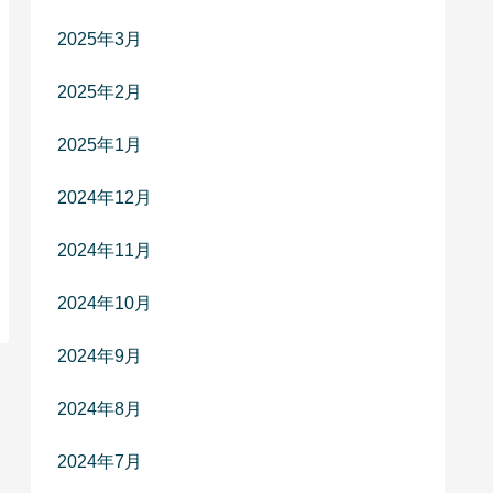
2025年3月
2025年2月
2025年1月
2024年12月
2024年11月
2024年10月
2024年9月
2024年8月
2024年7月