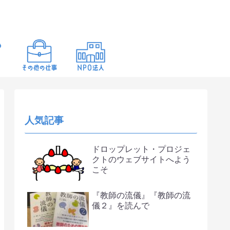
人気記事
ドロップレット・プロジェ
クトのウェブサイトへよう
こそ
『教師の流儀』『教師の流
儀２』を読んで