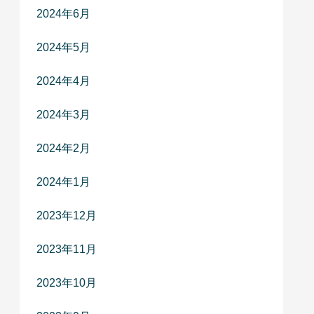
2024年6月
2024年5月
2024年4月
2024年3月
2024年2月
2024年1月
2023年12月
2023年11月
2023年10月