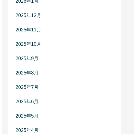
2026年1月
2025年12月
2025年11月
2025年10月
2025年9月
2025年8月
2025年7月
2025年6月
2025年5月
2025年4月