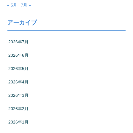
« 5月
7月 »
アーカイブ
2026年7月
2026年6月
2026年5月
2026年4月
2026年3月
2026年2月
2026年1月