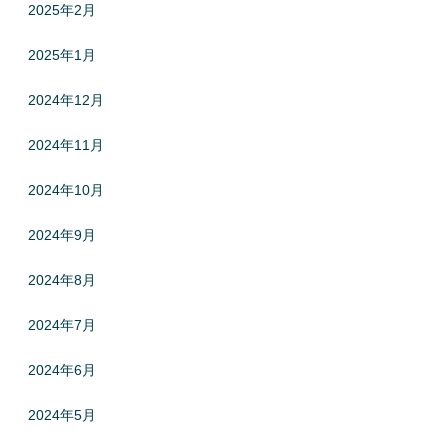
2025年2月
2025年1月
2024年12月
2024年11月
2024年10月
2024年9月
2024年8月
2024年7月
2024年6月
2024年5月