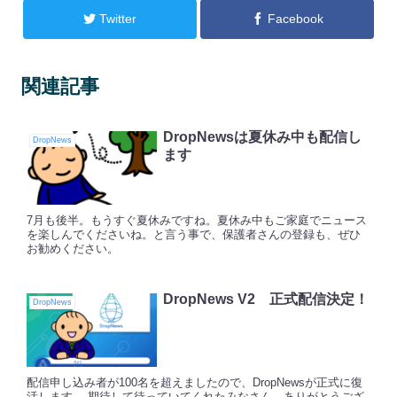
Twitter
Facebook
関連記事
DropNewsは夏休み中も配信し
DropNews
ます
7月も後半。もうすぐ夏休みですね。夏休み中もご家庭でニュース
を楽しんでくださいね。と言う事で、保護者さんの登録も、ぜひ
お勧めください。
DropNews V2 正式配信決定！
DropNews
配信申し込み者が100名を超えましたので、DropNewsが正式に復
活します。 期待して待っていてくれたみなさん、ありがとうござ