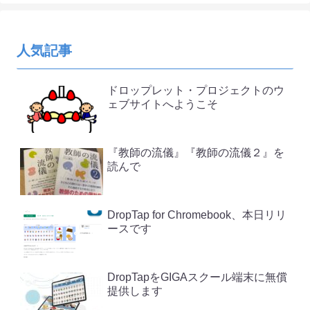
人気記事
ドロップレット・プロジェクトのウ
ェブサイトへようこそ
『教師の流儀』『教師の流儀２』を
読んで
DropTap for Chromebook、本日リリ
ースです
DropTapをGIGAスクール端末に無償
提供します