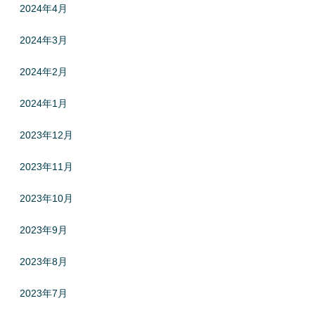
2024年4月
2024年3月
2024年2月
2024年1月
2023年12月
2023年11月
2023年10月
2023年9月
2023年8月
2023年7月