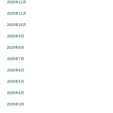
2025年12月
2025年11月
2025年10月
2025年9月
2025年8月
2025年7月
2025年6月
2025年5月
2025年4月
2025年3月