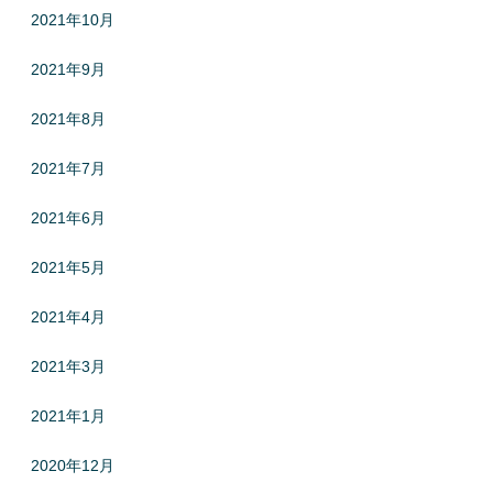
2021年10月
2021年9月
2021年8月
2021年7月
2021年6月
2021年5月
2021年4月
2021年3月
2021年1月
2020年12月