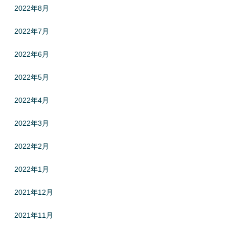
2022年8月
2022年7月
2022年6月
2022年5月
2022年4月
2022年3月
2022年2月
2022年1月
2021年12月
2021年11月