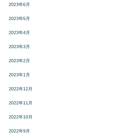
2023年6月
2023年5月
2023年4月
2023年3月
2023年2月
2023年1月
2022年12月
2022年11月
2022年10月
2022年9月