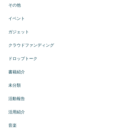
その他
イベント
ガジェット
クラウドファンディング
ドロップトーク
書籍紹介
未分類
活動報告
活用紹介
音楽