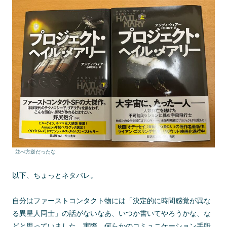
並べ方逆だったな
以下、ちょっとネタバレ。
自分はファーストコンタクト物には「決定的に時間感覚が異な
る異星人同士」の話がないなあ、いつか書いてやろうかな、な
どと思っていました。実際、何らかのコミュニケーション手段