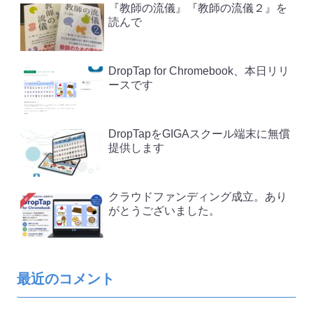
『教師の流儀』『教師の流儀２』を
読んで
DropTap for Chromebook、本日リリ
ースです
DropTapをGIGAスクール端末に無償
提供します
クラウドファンディング成立。あり
がとうございました。
最近のコメント