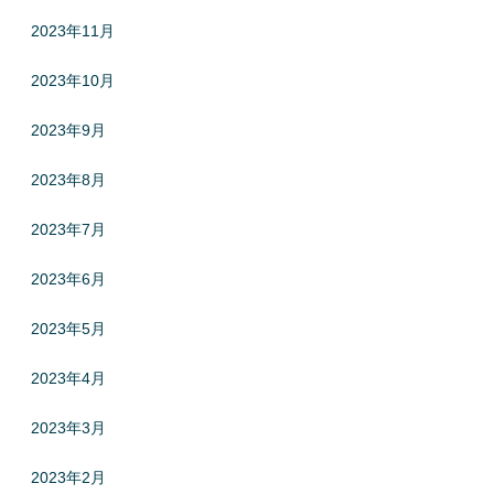
2023年11月
2023年10月
2023年9月
2023年8月
2023年7月
2023年6月
2023年5月
2023年4月
2023年3月
2023年2月