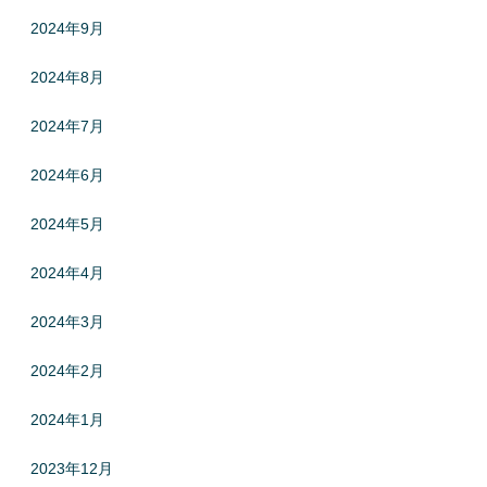
2024年9月
2024年8月
2024年7月
2024年6月
2024年5月
2024年4月
2024年3月
2024年2月
2024年1月
2023年12月