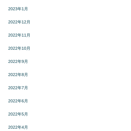
2023年1月
2022年12月
2022年11月
2022年10月
2022年9月
2022年8月
2022年7月
2022年6月
2022年5月
2022年4月