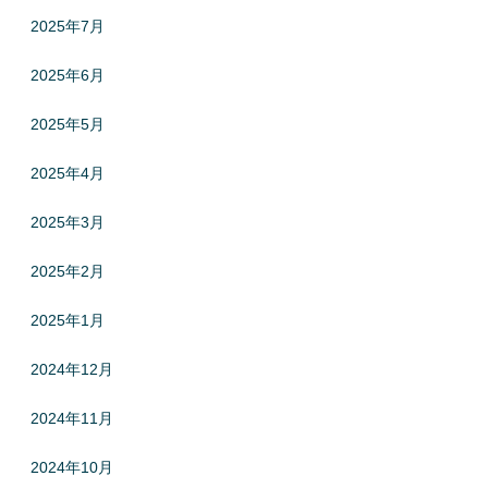
2025年7月
2025年6月
2025年5月
2025年4月
2025年3月
2025年2月
2025年1月
2024年12月
2024年11月
2024年10月