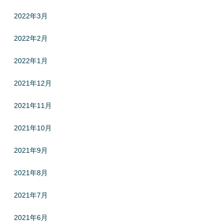
2022年3月
2022年2月
2022年1月
2021年12月
2021年11月
2021年10月
2021年9月
2021年8月
2021年7月
2021年6月