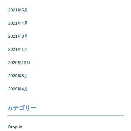
2021年5月
2021年4月
2021年3月
2021年1月
2020年12月
2020年8月
2020年4月
カテゴリー
Drop-In