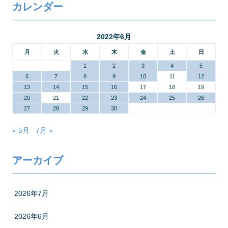
カレンダー
2022年6月
月
火
水
木
金
土
日
1
2
3
4
5
6
7
8
9
10
11
12
13
14
15
16
17
18
19
20
21
22
23
24
25
26
27
28
29
30
« 5月
7月 »
アーカイブ
2026年7月
2026年6月