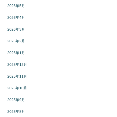
2026年5月
2026年4月
2026年3月
2026年2月
2026年1月
2025年12月
2025年11月
2025年10月
2025年9月
2025年8月