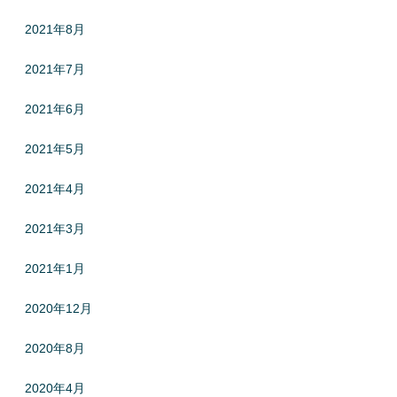
2021年8月
2021年7月
2021年6月
2021年5月
2021年4月
2021年3月
2021年1月
2020年12月
2020年8月
2020年4月