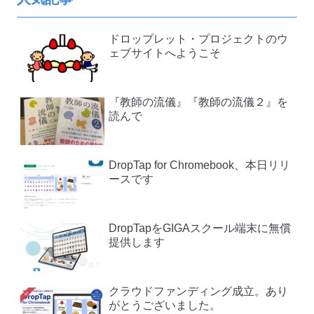
ドロップレット・プロジェクトのウ
ェブサイトへようこそ
『教師の流儀』『教師の流儀２』を
読んで
DropTap for Chromebook、本日リリ
ースです
DropTapをGIGAスクール端末に無償
提供します
クラウドファンディング成立。あり
がとうございました。