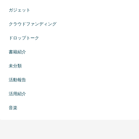
ガジェット
クラウドファンディング
ドロップトーク
書籍紹介
未分類
活動報告
活用紹介
音楽