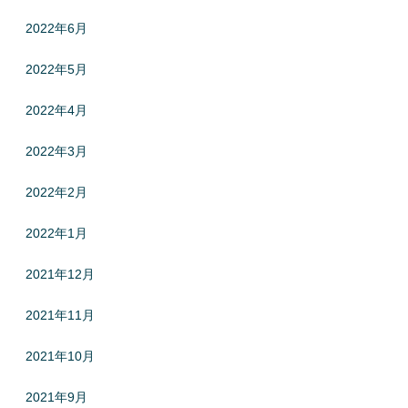
2022年6月
2022年5月
2022年4月
2022年3月
2022年2月
2022年1月
2021年12月
2021年11月
2021年10月
2021年9月