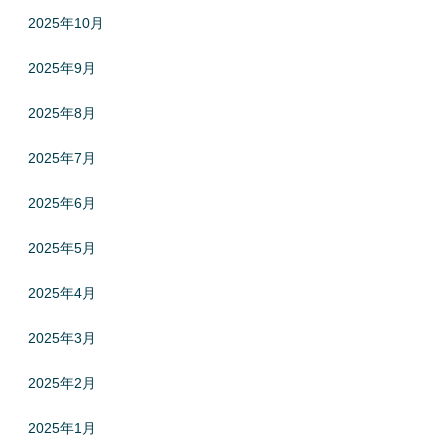
2025年10月
2025年9月
2025年8月
2025年7月
2025年6月
2025年5月
2025年4月
2025年3月
2025年2月
2025年1月