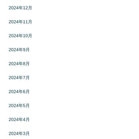
2024年12月
2024年11月
2024年10月
2024年9月
2024年8月
2024年7月
2024年6月
2024年5月
2024年4月
2024年3月