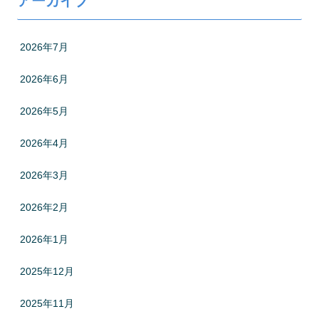
アーカイブ
2026年7月
2026年6月
2026年5月
2026年4月
2026年3月
2026年2月
2026年1月
2025年12月
2025年11月