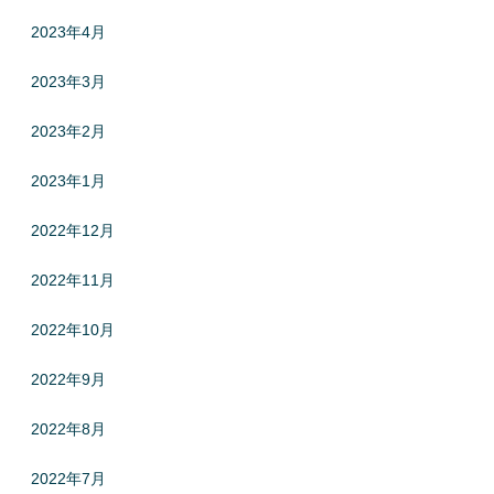
2023年4月
2023年3月
2023年2月
2023年1月
2022年12月
2022年11月
2022年10月
2022年9月
2022年8月
2022年7月