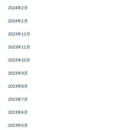
2024年2月
2024年1月
2023年12月
2023年11月
2023年10月
2023年9月
2023年8月
2023年7月
2023年6月
2023年5月