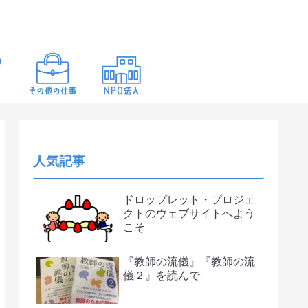
人気記事
ドロップレット・プロジェ
クトのウェブサイトへよう
こそ
『教師の流儀』『教師の流
儀２』を読んで