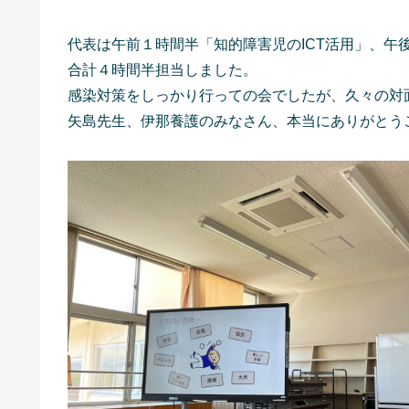
代表は午前１時間半「知的障害児のICT活用」、午後は
合計４時間半担当しました。
感染対策をしっかり行っての会でしたが、久々の対
矢島先生、伊那養護のみなさん、本当にありがとう