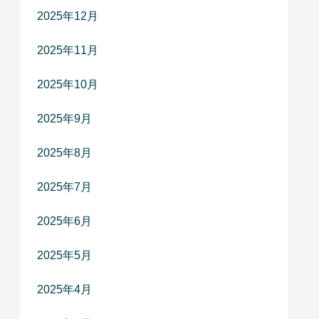
2025年12月
2025年11月
2025年10月
2025年9月
2025年8月
2025年7月
2025年6月
2025年5月
2025年4月