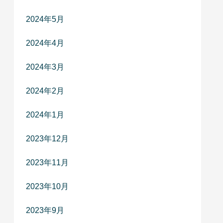
2024年5月
2024年4月
2024年3月
2024年2月
2024年1月
2023年12月
2023年11月
2023年10月
2023年9月