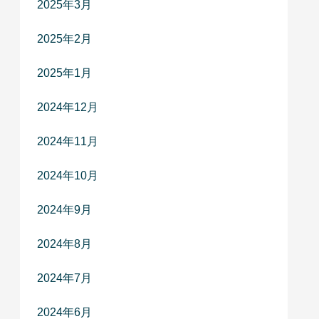
2025年3月
2025年2月
2025年1月
2024年12月
2024年11月
2024年10月
2024年9月
2024年8月
2024年7月
2024年6月