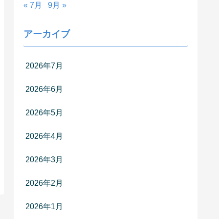
« 7月
9月 »
アーカイブ
2026年7月
2026年6月
2026年5月
2026年4月
2026年3月
2026年2月
2026年1月