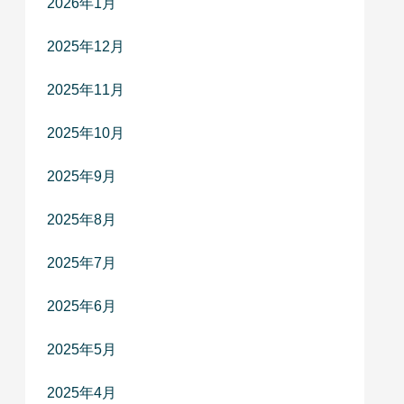
2026年1月
2025年12月
2025年11月
2025年10月
2025年9月
2025年8月
2025年7月
2025年6月
2025年5月
2025年4月