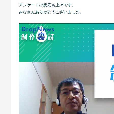
アンケートの反応も上々です。
みなさんありがとうございました。