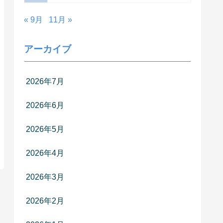
« 9月
11月 »
アーカイブ
2026年7月
2026年6月
2026年5月
2026年4月
2026年3月
2026年2月