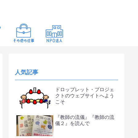
人気記事
ドロップレット・プロジェ
クトのウェブサイトへよう
こそ
『教師の流儀』『教師の流
儀２』を読んで