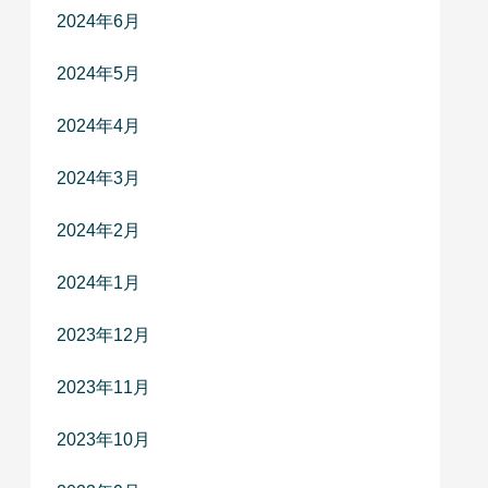
2024年6月
2024年5月
2024年4月
2024年3月
2024年2月
2024年1月
2023年12月
2023年11月
2023年10月