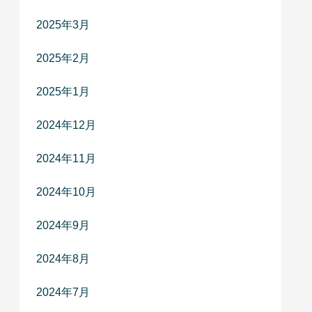
2025年3月
2025年2月
2025年1月
2024年12月
2024年11月
2024年10月
2024年9月
2024年8月
2024年7月