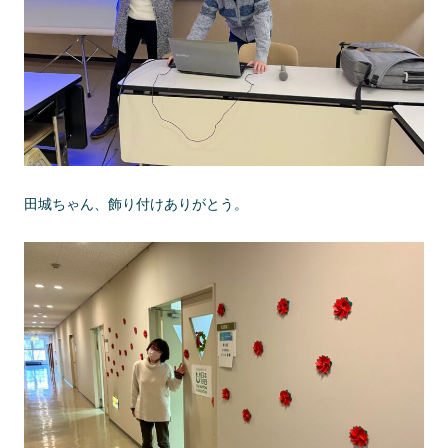
田城ちゃん、飾り付けありがとう。