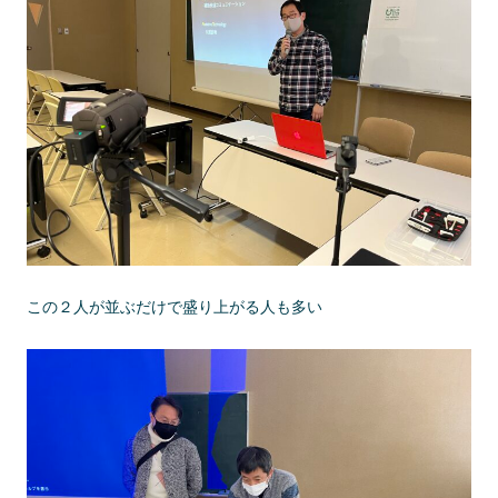
この２人が並ぶだけで盛り上がる人も多い