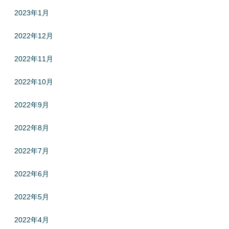
2023年1月
2022年12月
2022年11月
2022年10月
2022年9月
2022年8月
2022年7月
2022年6月
2022年5月
2022年4月