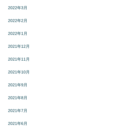
2022年3月
2022年2月
2022年1月
2021年12月
2021年11月
2021年10月
2021年9月
2021年8月
2021年7月
2021年6月