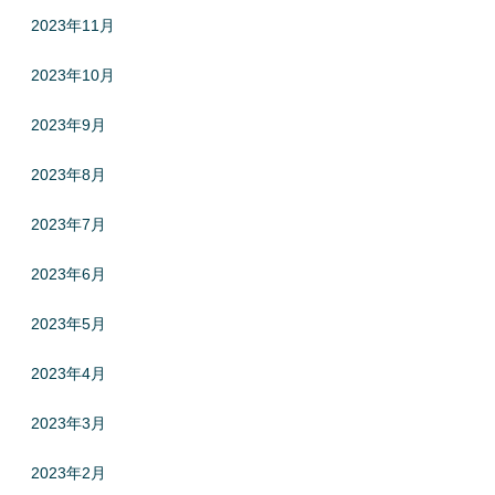
2023年11月
2023年10月
2023年9月
2023年8月
2023年7月
2023年6月
2023年5月
2023年4月
2023年3月
2023年2月