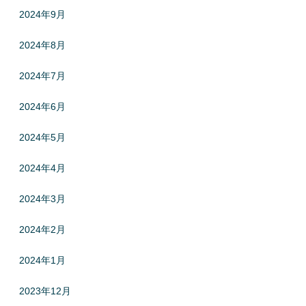
2024年9月
2024年8月
2024年7月
2024年6月
2024年5月
2024年4月
2024年3月
2024年2月
2024年1月
2023年12月