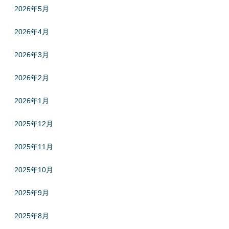
2026年5月
2026年4月
2026年3月
2026年2月
2026年1月
2025年12月
2025年11月
2025年10月
2025年9月
2025年8月