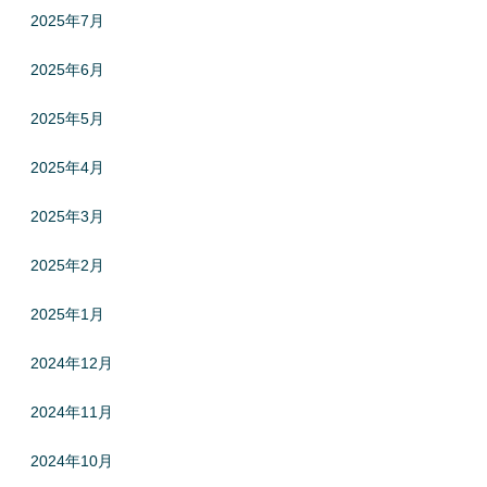
2025年7月
2025年6月
2025年5月
2025年4月
2025年3月
2025年2月
2025年1月
2024年12月
2024年11月
2024年10月