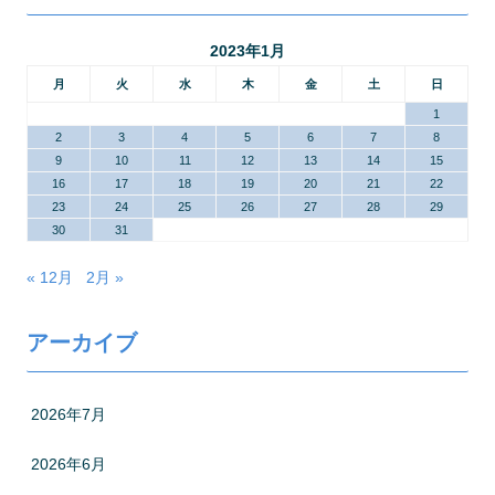
2023年1月
月
火
水
木
金
土
日
1
2
3
4
5
6
7
8
9
10
11
12
13
14
15
16
17
18
19
20
21
22
23
24
25
26
27
28
29
30
31
« 12月
2月 »
アーカイブ
2026年7月
2026年6月