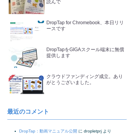
読んで
DropTap for Chromebook、本日リリ
ースです
DropTapをGIGAスクール端末に無償
提供します
クラウドファンディング成立。あり
がとうございました。
最近のコメント
DropTap：動画マニュアル公開
に
dropletprj
より