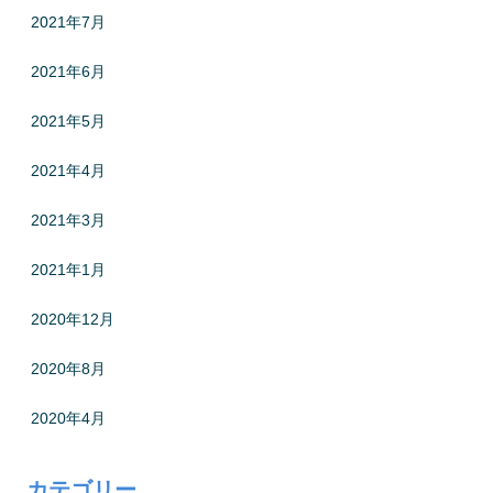
2021年7月
2021年6月
2021年5月
2021年4月
2021年3月
2021年1月
2020年12月
2020年8月
2020年4月
カテゴリー