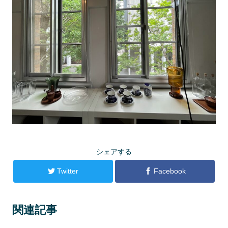
シェアする
Twitter
Facebook
関連記事