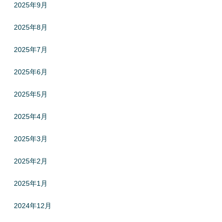
2025年9月
2025年8月
2025年7月
2025年6月
2025年5月
2025年4月
2025年3月
2025年2月
2025年1月
2024年12月