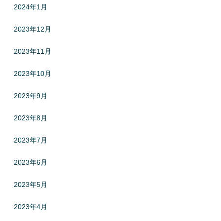
2024年1月
2023年12月
2023年11月
2023年10月
2023年9月
2023年8月
2023年7月
2023年6月
2023年5月
2023年4月