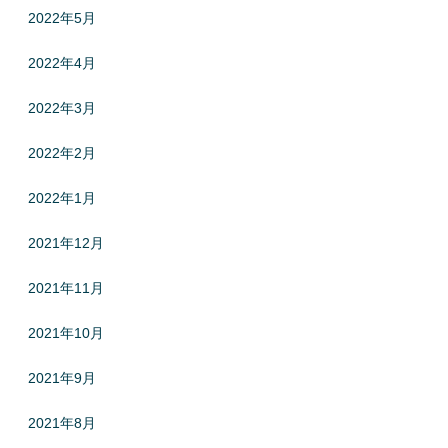
2022年5月
2022年4月
2022年3月
2022年2月
2022年1月
2021年12月
2021年11月
2021年10月
2021年9月
2021年8月