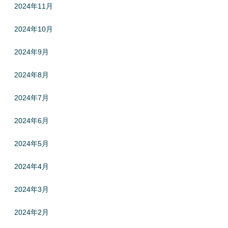
2024年11月
2024年10月
2024年9月
2024年8月
2024年7月
2024年6月
2024年5月
2024年4月
2024年3月
2024年2月