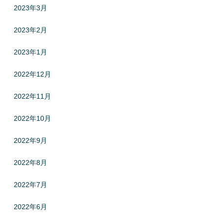
2023年3月
2023年2月
2023年1月
2022年12月
2022年11月
2022年10月
2022年9月
2022年8月
2022年7月
2022年6月