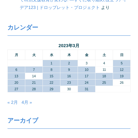
デア123 | ドロップレット・プロジェクト
より
カレンダー
2023年3月
月
火
水
木
金
土
日
1
2
3
4
5
6
7
8
9
10
11
12
13
14
15
16
17
18
19
20
21
22
23
24
25
26
27
28
29
30
31
« 2月
4月 »
アーカイブ