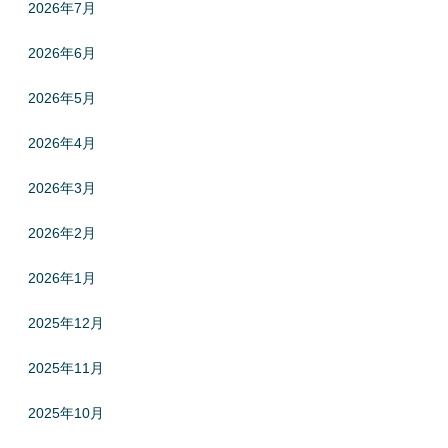
2026年7月
2026年6月
2026年5月
2026年4月
2026年3月
2026年2月
2026年1月
2025年12月
2025年11月
2025年10月