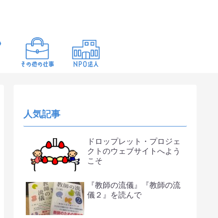
人気記事
ドロップレット・プロジェ
クトのウェブサイトへよう
こそ
『教師の流儀』『教師の流
儀２』を読んで