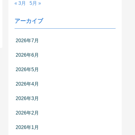
« 3月
5月 »
アーカイブ
2026年7月
2026年6月
2026年5月
2026年4月
2026年3月
2026年2月
2026年1月