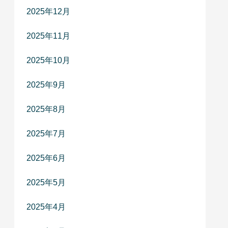
2025年12月
2025年11月
2025年10月
2025年9月
2025年8月
2025年7月
2025年6月
2025年5月
2025年4月