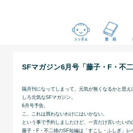
SFマガジン6月号「藤子・F・不
隔月刊になってしまって、元気が無くなるかと思え
しろ元気なSFマガジン。
6月号予告。
こ、これは買わないわけにはいかない。
という事で予約しましたけど、一言だけ言いたいの
藤子・F・不二雄のSF短編は「すこし・ふしぎ」レ