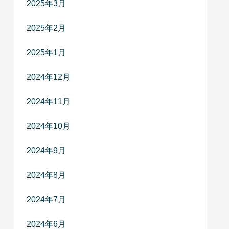
2025年3月
2025年2月
2025年1月
2024年12月
2024年11月
2024年10月
2024年9月
2024年8月
2024年7月
2024年6月