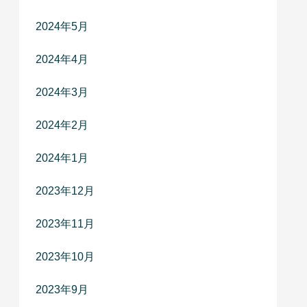
2024年5月
2024年4月
2024年3月
2024年2月
2024年1月
2023年12月
2023年11月
2023年10月
2023年9月