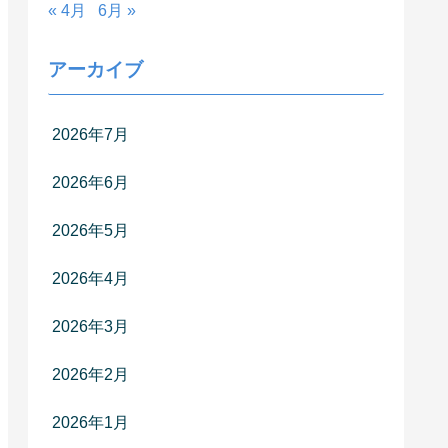
« 4月
6月 »
アーカイブ
2026年7月
2026年6月
2026年5月
2026年4月
2026年3月
2026年2月
2026年1月