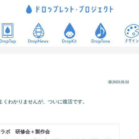
2023.05.02
よくわかりませんが、ついに復活です。
チラボ 研修会＋製作会