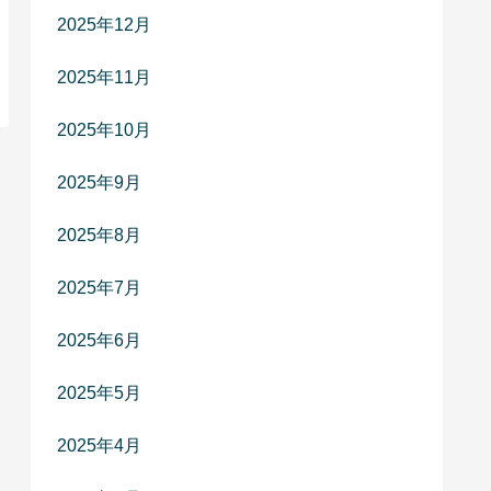
2025年12月
2025年11月
2025年10月
2025年9月
2025年8月
2025年7月
2025年6月
2025年5月
2025年4月