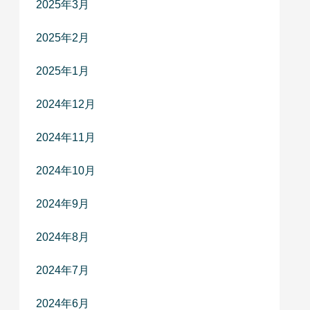
2025年3月
2025年2月
2025年1月
2024年12月
2024年11月
2024年10月
2024年9月
2024年8月
2024年7月
2024年6月