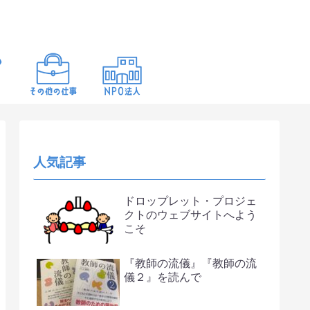
人気記事
ドロップレット・プロジェ
クトのウェブサイトへよう
こそ
『教師の流儀』『教師の流
儀２』を読んで