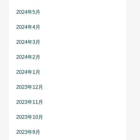
2024年5月
2024年4月
2024年3月
2024年2月
2024年1月
2023年12月
2023年11月
2023年10月
2023年9月