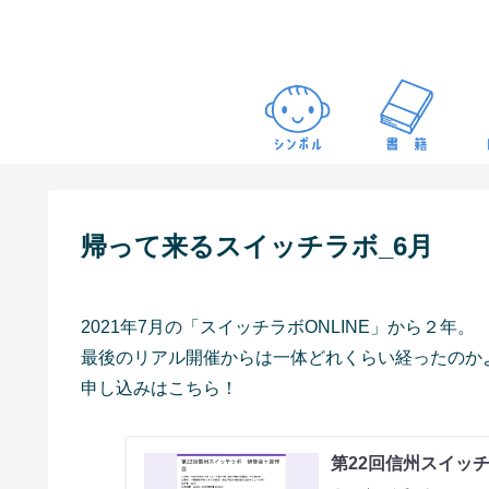
帰って来るスイッチラボ_6月
2021年7月の「スイッチラボONLINE」から２年。
最後のリアル開催からは一体どれくらい経ったのか
申し込みはこちら！
第22回信州スイッ