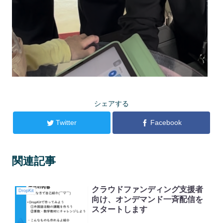
シェアする
Twitter
Facebook
関連記事
クラウドファンディング支援者
DropKit
向け、オンデマンド一斉配信を
スタートします