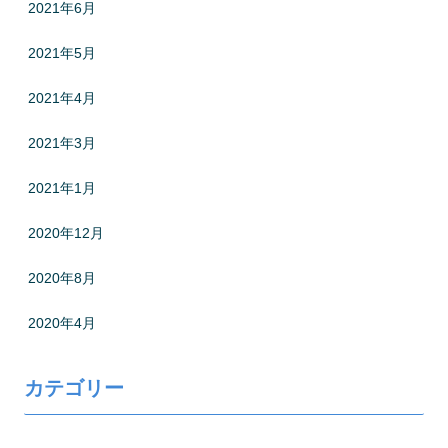
2021年6月
2021年5月
2021年4月
2021年3月
2021年1月
2020年12月
2020年8月
2020年4月
カテゴリー