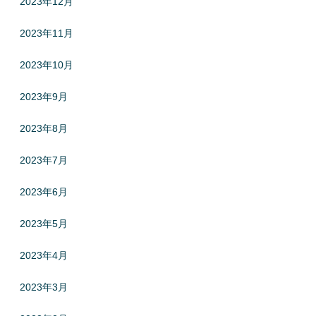
2023年12月
2023年11月
2023年10月
2023年9月
2023年8月
2023年7月
2023年6月
2023年5月
2023年4月
2023年3月