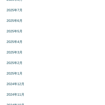
2025年7月
2025年6月
2025年5月
2025年4月
2025年3月
2025年2月
2025年1月
2024年12月
2024年11月
2024年10月