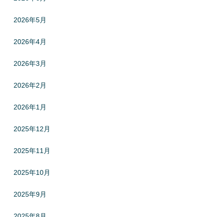
2026年5月
2026年4月
2026年3月
2026年2月
2026年1月
2025年12月
2025年11月
2025年10月
2025年9月
2025年8月