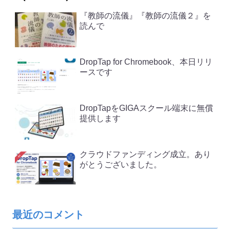
『教師の流儀』『教師の流儀２』を
読んで
DropTap for Chromebook、本日リリ
ースです
DropTapをGIGAスクール端末に無償
提供します
クラウドファンディング成立。あり
がとうございました。
最近のコメント