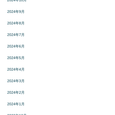
2024年9月
2024年8月
2024年7月
2024年6月
2024年5月
2024年4月
2024年3月
2024年2月
2024年1月