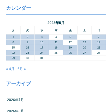
カレンダー
2023年5月
月
火
水
木
金
土
日
1
2
3
4
5
6
7
8
9
10
11
12
13
14
15
16
17
18
19
20
21
22
23
24
25
26
27
28
29
30
31
« 4月
6月 »
アーカイブ
2026年7月
2026年6月