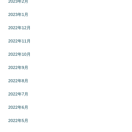
2023年2月
2023年1月
2022年12月
2022年11月
2022年10月
2022年9月
2022年8月
2022年7月
2022年6月
2022年5月