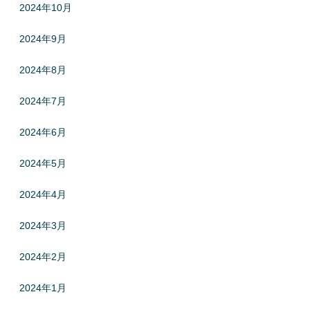
2024年10月
2024年9月
2024年8月
2024年7月
2024年6月
2024年5月
2024年4月
2024年3月
2024年2月
2024年1月