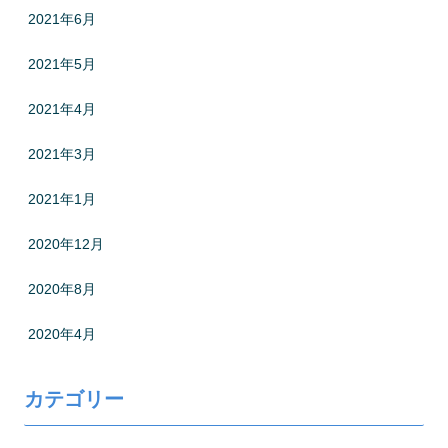
2021年6月
2021年5月
2021年4月
2021年3月
2021年1月
2020年12月
2020年8月
2020年4月
カテゴリー