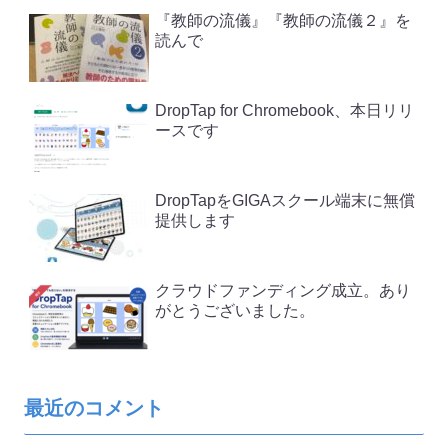
『教師の流儀』『教師の流儀２』を
読んで
DropTap for Chromebook、本日リリ
ースです
DropTapをGIGAスクール端末に無償
提供します
クラウドファンディング成立。あり
がとうございました。
最近のコメント