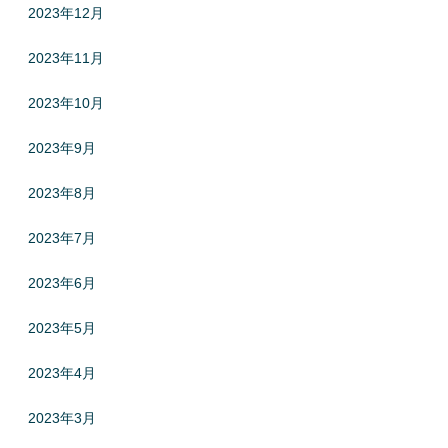
2023年12月
2023年11月
2023年10月
2023年9月
2023年8月
2023年7月
2023年6月
2023年5月
2023年4月
2023年3月