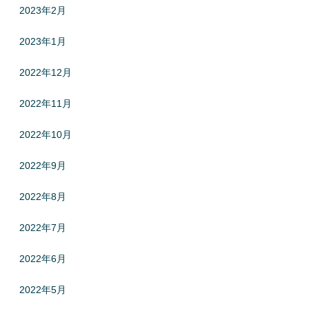
2023年2月
2023年1月
2022年12月
2022年11月
2022年10月
2022年9月
2022年8月
2022年7月
2022年6月
2022年5月