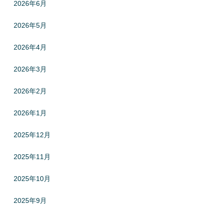
2026年6月
2026年5月
2026年4月
2026年3月
2026年2月
2026年1月
2025年12月
2025年11月
2025年10月
2025年9月