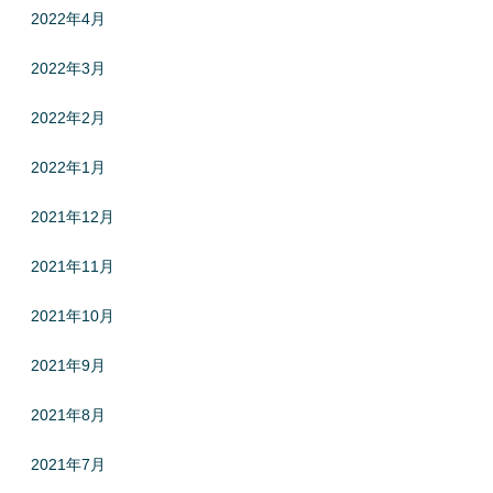
2022年4月
2022年3月
2022年2月
2022年1月
2021年12月
2021年11月
2021年10月
2021年9月
2021年8月
2021年7月