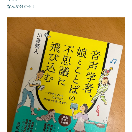
なんか分かる！