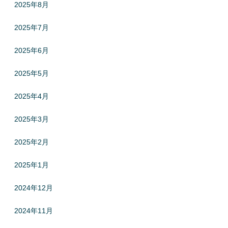
2025年8月
2025年7月
2025年6月
2025年5月
2025年4月
2025年3月
2025年2月
2025年1月
2024年12月
2024年11月