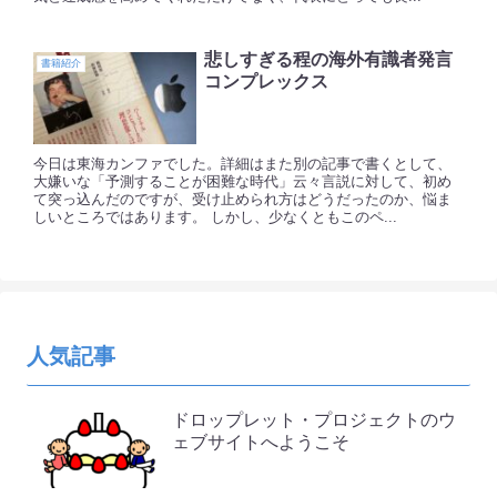
悲しすぎる程の海外有識者発言
書籍紹介
コンプレックス
今日は東海カンファでした。詳細はまた別の記事で書くとして、
大嫌いな「予測することが困難な時代」云々言説に対して、初め
て突っ込んだのですが、受け止められ方はどうだったのか、悩ま
しいところではあります。 しかし、少なくともこのペ...
人気記事
ドロップレット・プロジェクトのウ
ェブサイトへようこそ