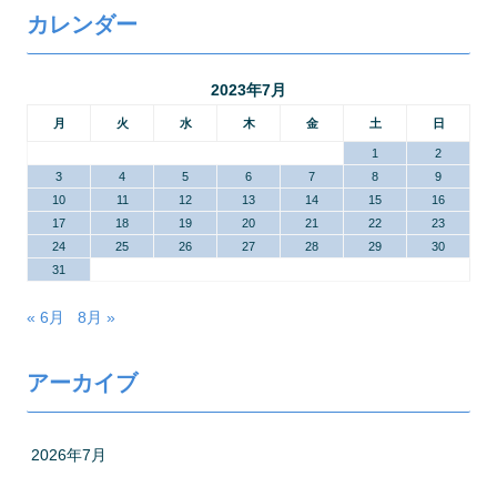
カレンダー
2023年7月
月
火
水
木
金
土
日
1
2
3
4
5
6
7
8
9
10
11
12
13
14
15
16
17
18
19
20
21
22
23
24
25
26
27
28
29
30
31
« 6月
8月 »
アーカイブ
2026年7月