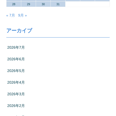
28
29
30
31
« 7月
9月 »
アーカイブ
2026年7月
2026年6月
2026年5月
2026年4月
2026年3月
2026年2月