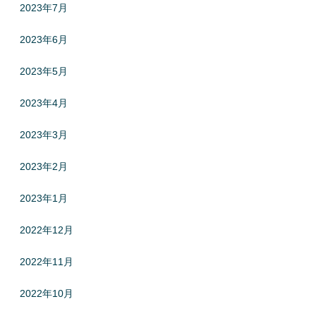
2023年7月
2023年6月
2023年5月
2023年4月
2023年3月
2023年2月
2023年1月
2022年12月
2022年11月
2022年10月