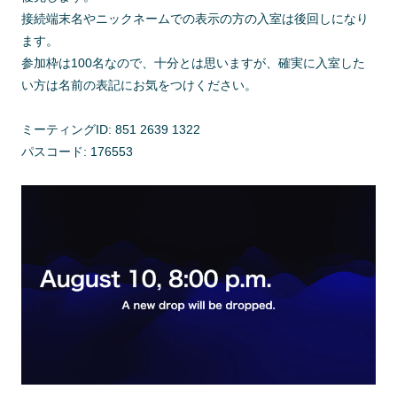
接続端末名やニックネームでの表示の方の入室は後回しになり
ます。
参加枠は100名なので、十分とは思いますが、確実に入室した
い方は名前の表記にお気をつけください。
ミーティングID: 851 2639 1322
パスコード: 176553