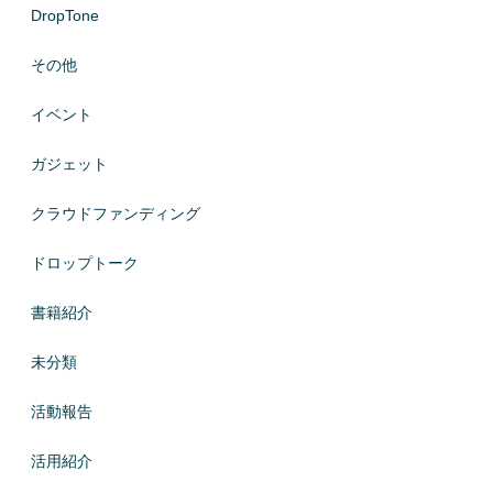
DropTone
その他
イベント
ガジェット
クラウドファンディング
ドロップトーク
書籍紹介
未分類
活動報告
活用紹介