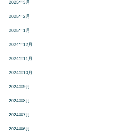
2025年3月
2025年2月
2025年1月
2024年12月
2024年11月
2024年10月
2024年9月
2024年8月
2024年7月
2024年6月