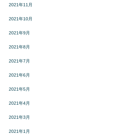
2021年11月
2021年10月
2021年9月
2021年8月
2021年7月
2021年6月
2021年5月
2021年4月
2021年3月
2021年1月