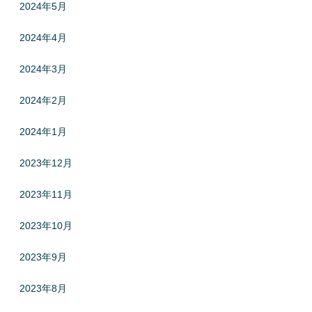
2024年5月
2024年4月
2024年3月
2024年2月
2024年1月
2023年12月
2023年11月
2023年10月
2023年9月
2023年8月