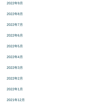
2022年9月
2022年8月
2022年7月
2022年6月
2022年5月
2022年4月
2022年3月
2022年2月
2022年1月
2021年12月