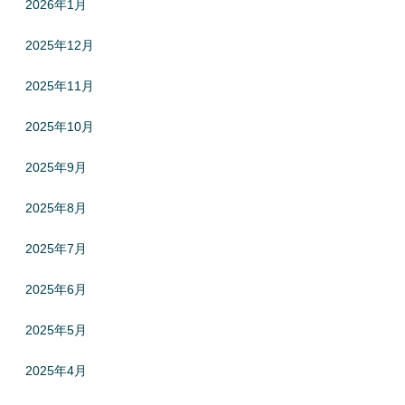
2026年1月
2025年12月
2025年11月
2025年10月
2025年9月
2025年8月
2025年7月
2025年6月
2025年5月
2025年4月