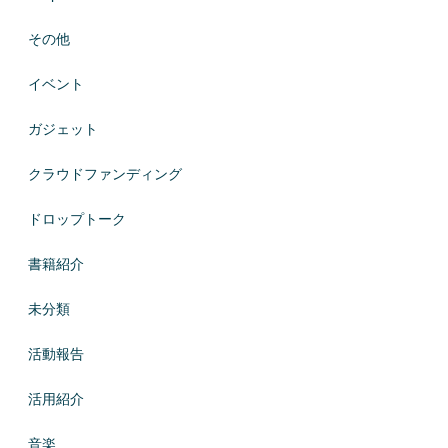
その他
イベント
ガジェット
クラウドファンディング
ドロップトーク
書籍紹介
未分類
活動報告
活用紹介
音楽