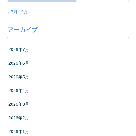
« 7月
9月 »
アーカイブ
2026年7月
2026年6月
2026年5月
2026年4月
2026年3月
2026年2月
2026年1月