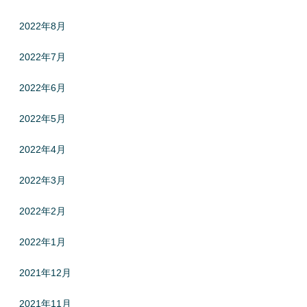
2022年8月
2022年7月
2022年6月
2022年5月
2022年4月
2022年3月
2022年2月
2022年1月
2021年12月
2021年11月