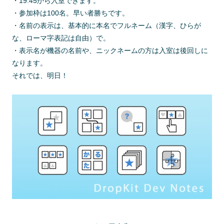
・19:45から入室できます。
・参加枠は100名。早い者勝ちです。
・名前の表示は、基本的に本名でフルネーム（漢字、ひらが
な、ローマ字表記は自由）で。
・表示名が機器の名前や、ニックネームの方は入室は後回しに
なります。
それでは、明日！