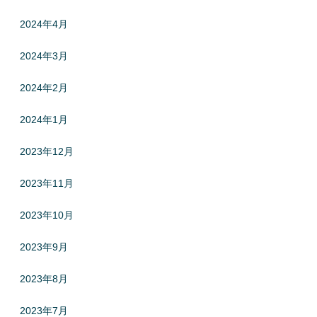
2024年4月
2024年3月
2024年2月
2024年1月
2023年12月
2023年11月
2023年10月
2023年9月
2023年8月
2023年7月