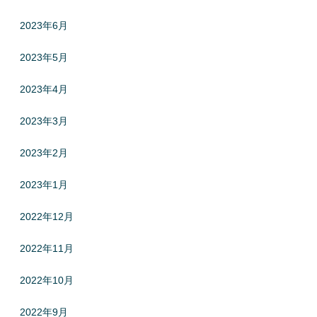
2023年6月
2023年5月
2023年4月
2023年3月
2023年2月
2023年1月
2022年12月
2022年11月
2022年10月
2022年9月