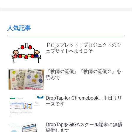
人気記事
ドロップレット・プロジェクトのウ
ェブサイトへようこそ
『教師の流儀』『教師の流儀２』を
読んで
DropTap for Chromebook、本日リリ
ースです
DropTapをGIGAスクール端末に無償
提供します