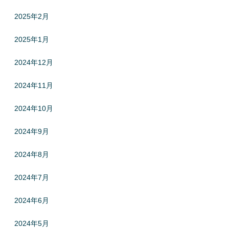
2025年2月
2025年1月
2024年12月
2024年11月
2024年10月
2024年9月
2024年8月
2024年7月
2024年6月
2024年5月