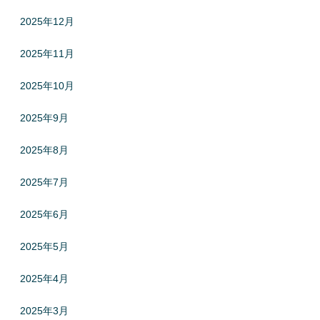
2025年12月
2025年11月
2025年10月
2025年9月
2025年8月
2025年7月
2025年6月
2025年5月
2025年4月
2025年3月