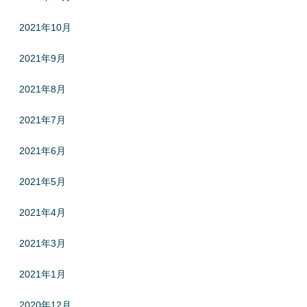
2021年10月
2021年9月
2021年8月
2021年7月
2021年6月
2021年5月
2021年4月
2021年3月
2021年1月
2020年12月