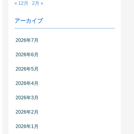
« 12月
2月 »
アーカイブ
2026年7月
2026年6月
2026年5月
2026年4月
2026年3月
2026年2月
2026年1月