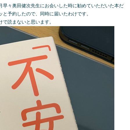
月早々奥田健次先生にお会いした時に勧めていただいた本だ
ッと予約したので、同時に届いたわけです。
けで読まないと思います。