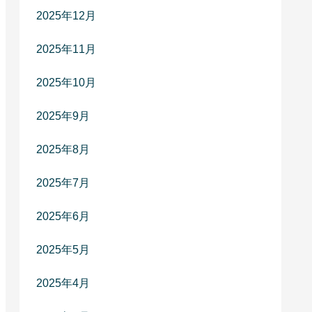
2025年12月
2025年11月
2025年10月
2025年9月
2025年8月
2025年7月
2025年6月
2025年5月
2025年4月