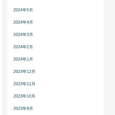
2024年5月
2024年4月
2024年3月
2024年2月
2024年1月
2023年12月
2023年11月
2023年10月
2023年9月