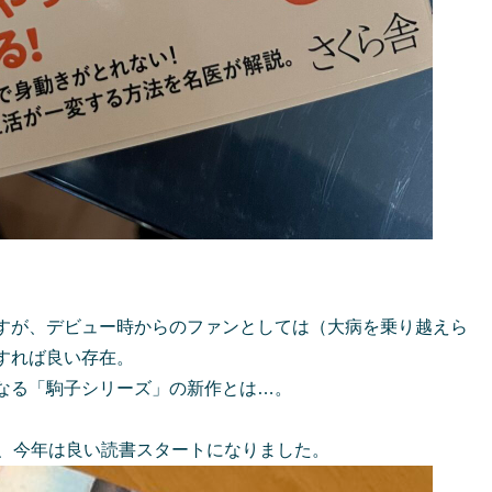
すが、デビュー時からのファンとしては（大病を乗り越えら
すれば良い存在。
なる「駒子シリーズ」の新作とは…。
が、今年は良い読書スタートになりました。