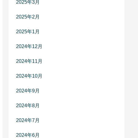
2025年3月
2025年2月
2025年1月
2024年12月
2024年11月
2024年10月
2024年9月
2024年8月
2024年7月
2024年6月