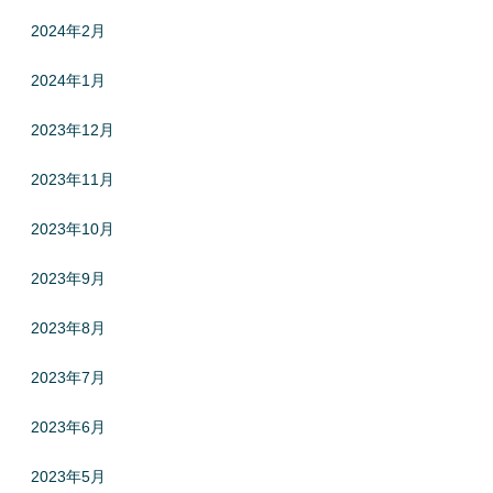
2024年2月
2024年1月
2023年12月
2023年11月
2023年10月
2023年9月
2023年8月
2023年7月
2023年6月
2023年5月