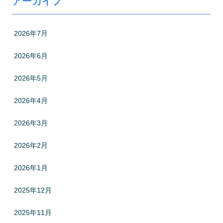
アーカイブ
2026年7月
2026年6月
2026年5月
2026年4月
2026年3月
2026年2月
2026年1月
2025年12月
2025年11月