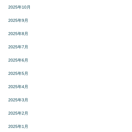
2025年10月
2025年9月
2025年8月
2025年7月
2025年6月
2025年5月
2025年4月
2025年3月
2025年2月
2025年1月