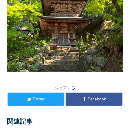
シェアする
Twitter
Facebook
関連記事