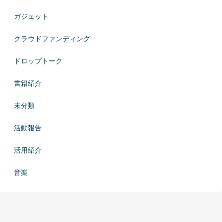
ガジェット
クラウドファンディング
ドロップトーク
書籍紹介
未分類
活動報告
活用紹介
音楽