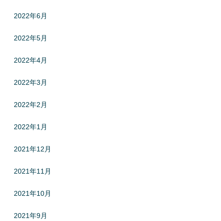
2022年6月
2022年5月
2022年4月
2022年3月
2022年2月
2022年1月
2021年12月
2021年11月
2021年10月
2021年9月