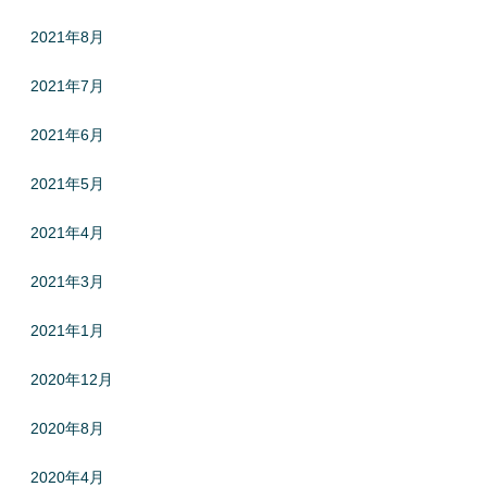
2021年8月
2021年7月
2021年6月
2021年5月
2021年4月
2021年3月
2021年1月
2020年12月
2020年8月
2020年4月