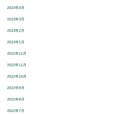
2023年4月
2023年3月
2023年2月
2023年1月
2022年12月
2022年11月
2022年10月
2022年9月
2022年8月
2022年7月