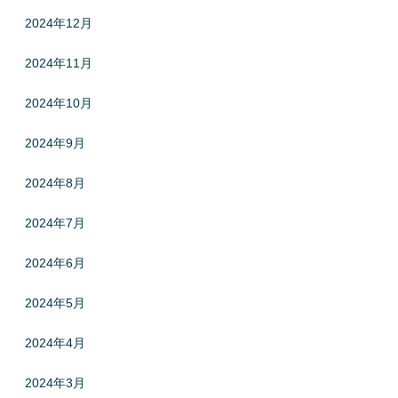
2024年12月
2024年11月
2024年10月
2024年9月
2024年8月
2024年7月
2024年6月
2024年5月
2024年4月
2024年3月