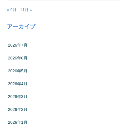
« 9月
11月 »
アーカイブ
2026年7月
2026年6月
2026年5月
2026年4月
2026年3月
2026年2月
2026年1月