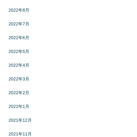
2022年8月
2022年7月
2022年6月
2022年5月
2022年4月
2022年3月
2022年2月
2022年1月
2021年12月
2021年11月