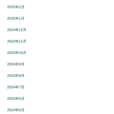
2025年2月
2025年1月
2024年12月
2024年11月
2024年10月
2024年9月
2024年8月
2024年7月
2024年6月
2024年5月