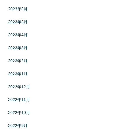
2023年6月
2023年5月
2023年4月
2023年3月
2023年2月
2023年1月
2022年12月
2022年11月
2022年10月
2022年9月