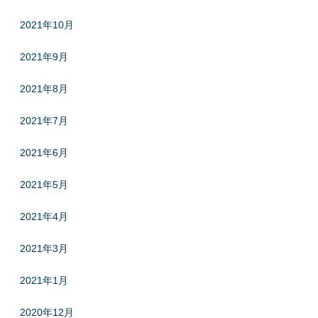
2021年10月
2021年9月
2021年8月
2021年7月
2021年6月
2021年5月
2021年4月
2021年3月
2021年1月
2020年12月