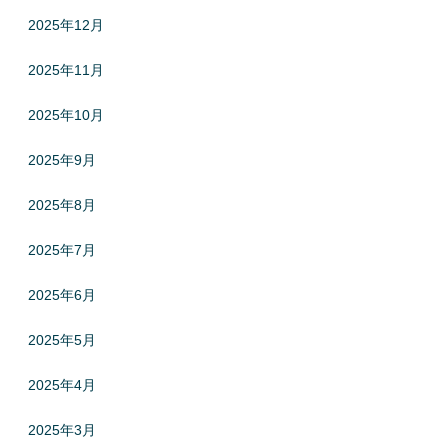
2025年12月
2025年11月
2025年10月
2025年9月
2025年8月
2025年7月
2025年6月
2025年5月
2025年4月
2025年3月