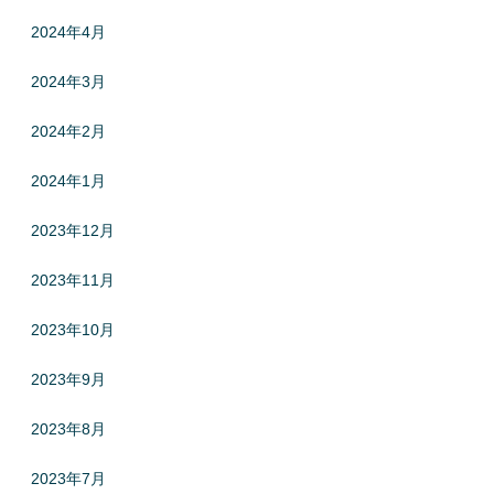
2024年4月
2024年3月
2024年2月
2024年1月
2023年12月
2023年11月
2023年10月
2023年9月
2023年8月
2023年7月