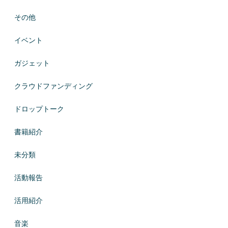
その他
イベント
ガジェット
クラウドファンディング
ドロップトーク
書籍紹介
未分類
活動報告
活用紹介
音楽