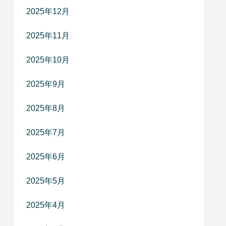
2025年12月
2025年11月
2025年10月
2025年9月
2025年8月
2025年7月
2025年6月
2025年5月
2025年4月