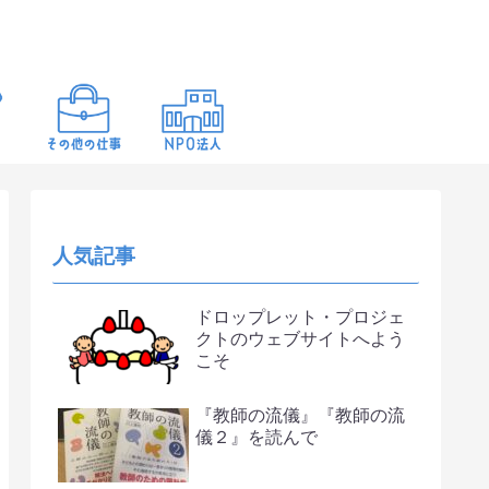
人気記事
ドロップレット・プロジェ
クトのウェブサイトへよう
こそ
『教師の流儀』『教師の流
儀２』を読んで