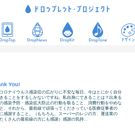
nk You!
コロナイウルス感染症の広がりに不安な毎日。今はとにかく自分
きることをするしかないですね。私自身にできることは？出来る
の感染予防・感染拡大防止の行動を取ること、消費行動をやめな
と、それから、最前線で頑張ってくださっている医療従事者の
に感謝すること。（もちろん、スーパーのレジの方、運送業の
たくさんの最前線の方にも感謝）感謝の気持...