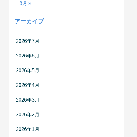
8月 »
アーカイブ
2026年7月
2026年6月
2026年5月
2026年4月
2026年3月
2026年2月
2026年1月