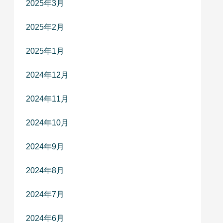
2025年3月
2025年2月
2025年1月
2024年12月
2024年11月
2024年10月
2024年9月
2024年8月
2024年7月
2024年6月