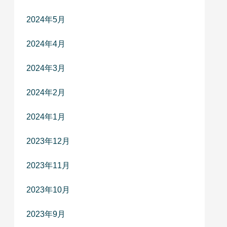
2024年5月
2024年4月
2024年3月
2024年2月
2024年1月
2023年12月
2023年11月
2023年10月
2023年9月