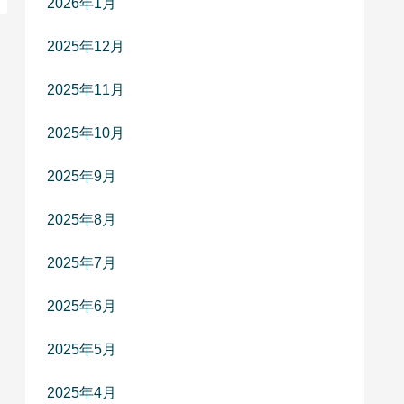
2026年1月
2025年12月
2025年11月
2025年10月
2025年9月
2025年8月
2025年7月
2025年6月
2025年5月
2025年4月