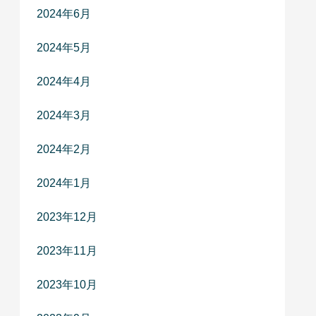
2024年6月
2024年5月
2024年4月
2024年3月
2024年2月
2024年1月
2023年12月
2023年11月
2023年10月