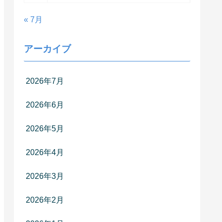
« 7月
アーカイブ
2026年7月
2026年6月
2026年5月
2026年4月
2026年3月
2026年2月