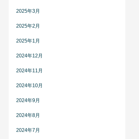
2025年3月
2025年2月
2025年1月
2024年12月
2024年11月
2024年10月
2024年9月
2024年8月
2024年7月