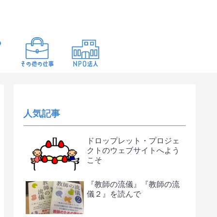
人気記事
ドロップレット・プロジェ
クトのウェブサイトへよう
こそ
『教師の流儀』『教師の流
儀２』を読んで