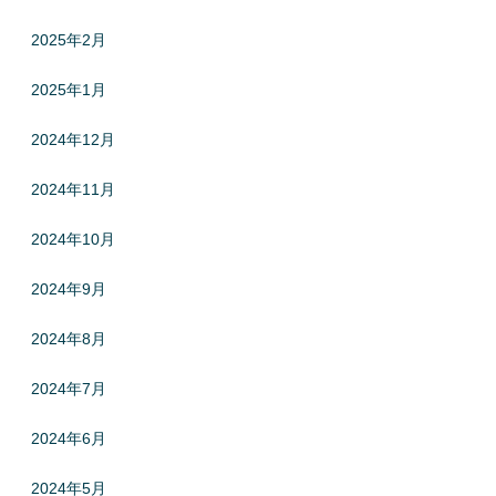
2025年2月
2025年1月
2024年12月
2024年11月
2024年10月
2024年9月
2024年8月
2024年7月
2024年6月
2024年5月