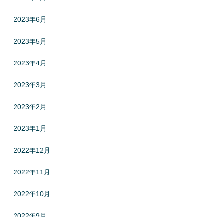
2023年6月
2023年5月
2023年4月
2023年3月
2023年2月
2023年1月
2022年12月
2022年11月
2022年10月
2022年9月