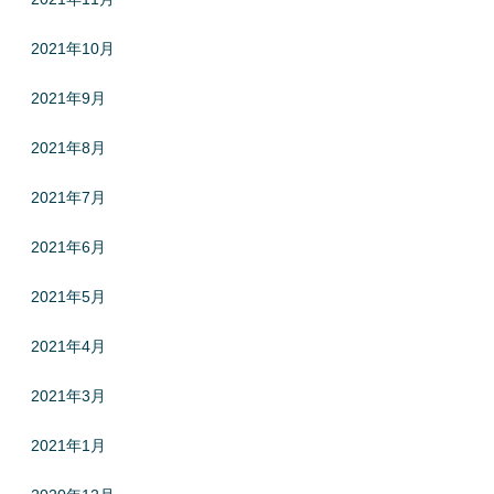
2021年10月
2021年9月
2021年8月
2021年7月
2021年6月
2021年5月
2021年4月
2021年3月
2021年1月