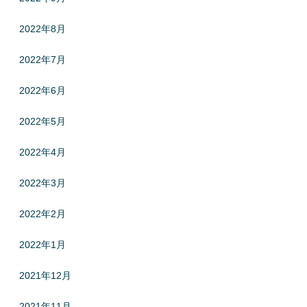
2022年8月
2022年7月
2022年6月
2022年5月
2022年4月
2022年3月
2022年2月
2022年1月
2021年12月
2021年11月