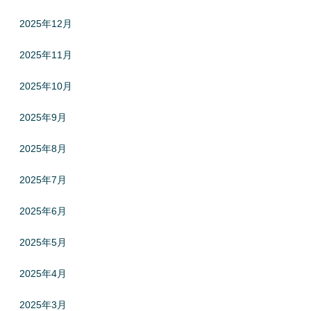
2025年12月
2025年11月
2025年10月
2025年9月
2025年8月
2025年7月
2025年6月
2025年5月
2025年4月
2025年3月