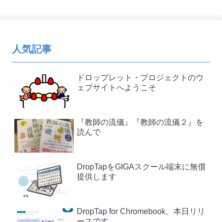
人気記事
ドロップレット・プロジェクトのウ
ェブサイトへようこそ
『教師の流儀』『教師の流儀２』を
読んで
DropTapをGIGAスクール端末に無償
提供します
DropTap for Chromebook、本日リリ
ースです