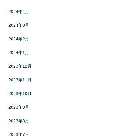
2024年4月
2024年3月
2024年2月
2024年1月
2023年12月
2023年11月
2023年10月
2023年9月
2023年8月
2023年7月