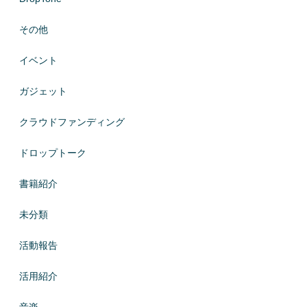
その他
イベント
ガジェット
クラウドファンディング
ドロップトーク
書籍紹介
未分類
活動報告
活用紹介
音楽