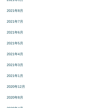
2021年8月
2021年7月
2021年6月
2021年5月
2021年4月
2021年3月
2021年1月
2020年12月
2020年8月