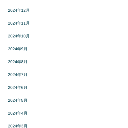
2024年12月
2024年11月
2024年10月
2024年9月
2024年8月
2024年7月
2024年6月
2024年5月
2024年4月
2024年3月