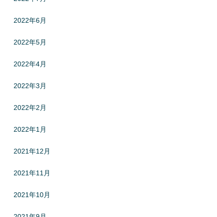
2022年6月
2022年5月
2022年4月
2022年3月
2022年2月
2022年1月
2021年12月
2021年11月
2021年10月
2021年9月