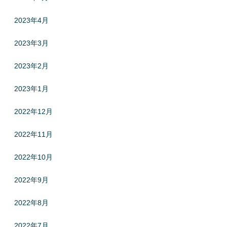
2023年4月
2023年3月
2023年2月
2023年1月
2022年12月
2022年11月
2022年10月
2022年9月
2022年8月
2022年7月