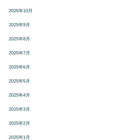
2025年10月
2025年9月
2025年8月
2025年7月
2025年6月
2025年5月
2025年4月
2025年3月
2025年2月
2025年1月