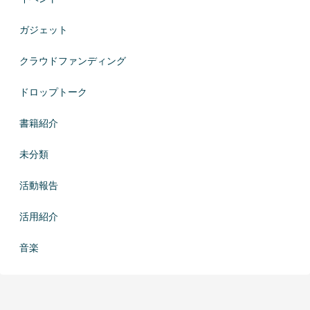
ガジェット
クラウドファンディング
ドロップトーク
書籍紹介
未分類
活動報告
活用紹介
音楽