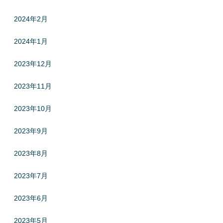
2024年2月
2024年1月
2023年12月
2023年11月
2023年10月
2023年9月
2023年8月
2023年7月
2023年6月
2023年5月