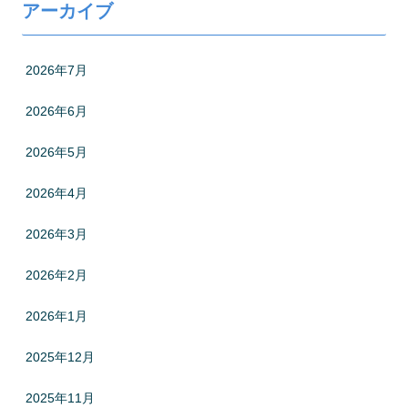
アーカイブ
2026年7月
2026年6月
2026年5月
2026年4月
2026年3月
2026年2月
2026年1月
2025年12月
2025年11月