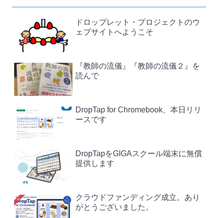
ドロップレット・プロジェクトのウ
ェブサイトへようこそ
『教師の流儀』『教師の流儀２』を
読んで
DropTap for Chromebook、本日リリ
ースです
DropTapをGIGAスクール端末に無償
提供します
クラウドファンディング成立。あり
がとうございました。