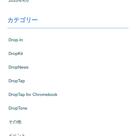
2020年4月
カテゴリー
Drop-In
DropKit
DropNews
DropTap
DropTap for Chromebook
DropTone
その他
イベント