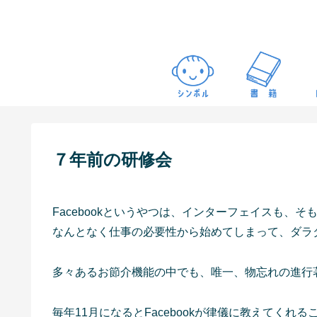
７年前の研修会
Facebookというやつは、インターフェイスも、
なんとなく仕事の必要性から始めてしまって、ダラ
多々あるお節介機能の中でも、唯一、物忘れの進行
毎年11月になるとFacebookが律儀に教えてくれ