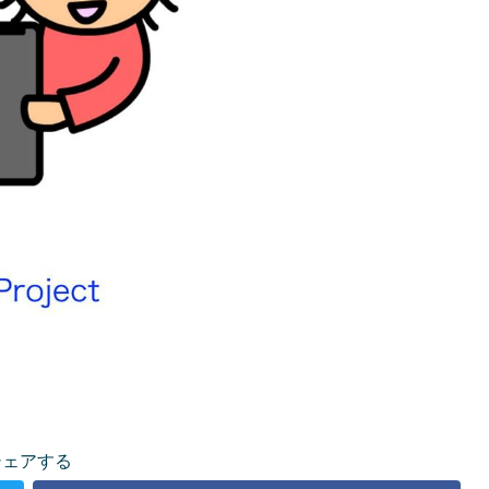
シェアする