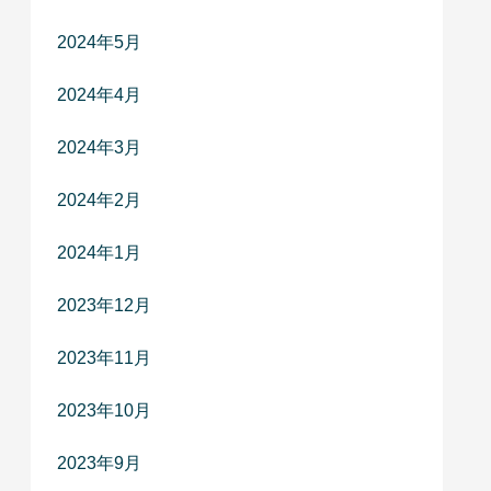
2024年5月
2024年4月
2024年3月
2024年2月
2024年1月
2023年12月
2023年11月
2023年10月
2023年9月