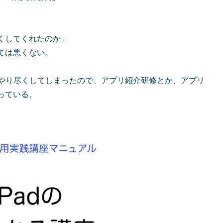
くしてくれたのか」
ては悪くない。
にやり尽くしてしまったので、アプリ紹介研修とか、アプリ
っている。