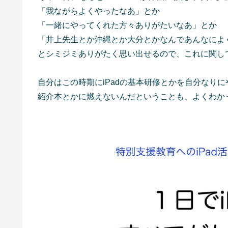
「我ながらよくやったなあ」とか
「一緒にやってくれた方々ありがたいなあ」とか
「井上先生とか沖縄とか大分とかなんであんなによ
とシミジミありがたく思い出せるので、これに関し
自分はこの時期にiPadの基本研修とかを自分なり
紹介本とかに燃えないんだということも、よくわか