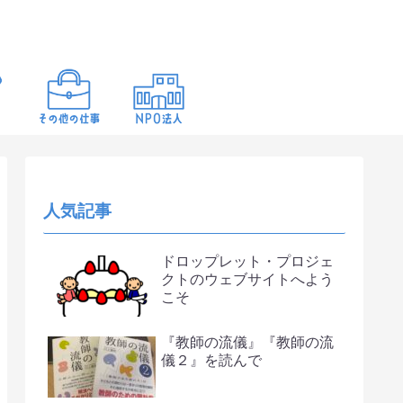
人気記事
ドロップレット・プロジェ
クトのウェブサイトへよう
こそ
『教師の流儀』『教師の流
儀２』を読んで