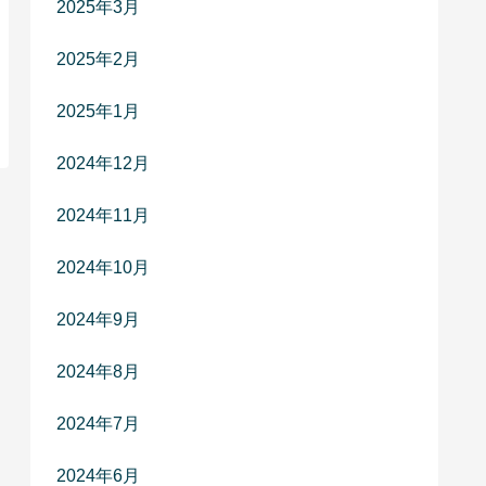
2025年3月
2025年2月
2025年1月
2024年12月
2024年11月
2024年10月
2024年9月
2024年8月
2024年7月
2024年6月