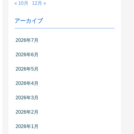
« 10月
12月 »
アーカイブ
2026年7月
2026年6月
2026年5月
2026年4月
2026年3月
2026年2月
2026年1月