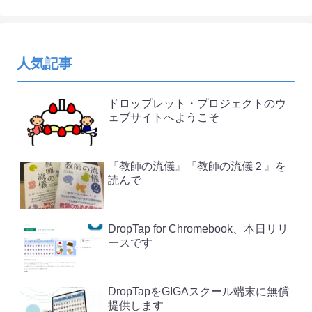
人気記事
ドロップレット・プロジェクトのウ
ェブサイトへようこそ
『教師の流儀』『教師の流儀２』を
読んで
DropTap for Chromebook、本日リリ
ースです
DropTapをGIGAスクール端末に無償
提供します