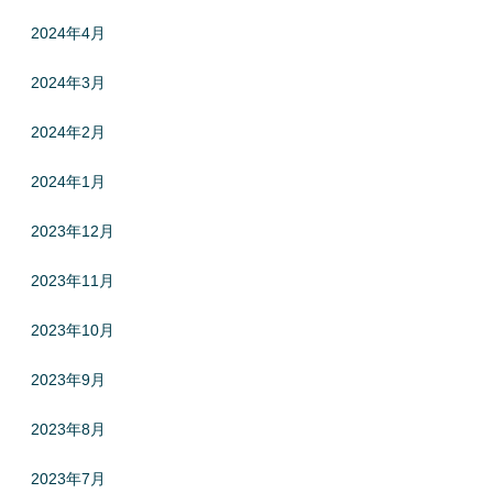
2024年4月
2024年3月
2024年2月
2024年1月
2023年12月
2023年11月
2023年10月
2023年9月
2023年8月
2023年7月