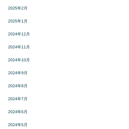
2025年2月
2025年1月
2024年12月
2024年11月
2024年10月
2024年9月
2024年8月
2024年7月
2024年6月
2024年5月