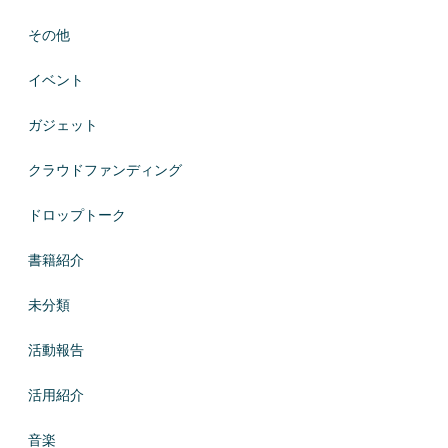
その他
イベント
ガジェット
クラウドファンディング
ドロップトーク
書籍紹介
未分類
活動報告
活用紹介
音楽