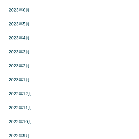
2023年6月
2023年5月
2023年4月
2023年3月
2023年2月
2023年1月
2022年12月
2022年11月
2022年10月
2022年9月