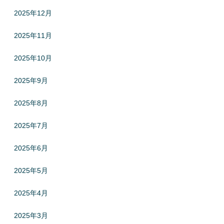
2025年12月
2025年11月
2025年10月
2025年9月
2025年8月
2025年7月
2025年6月
2025年5月
2025年4月
2025年3月