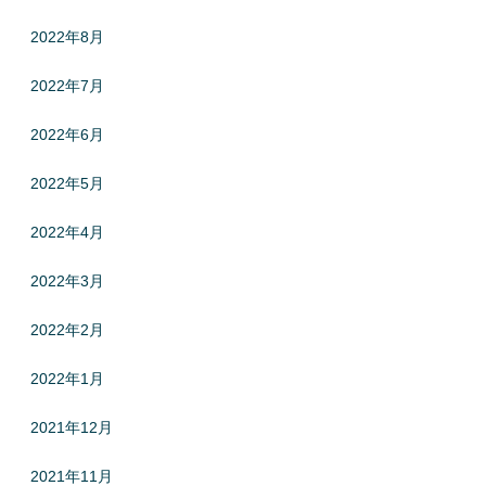
2022年8月
2022年7月
2022年6月
2022年5月
2022年4月
2022年3月
2022年2月
2022年1月
2021年12月
2021年11月