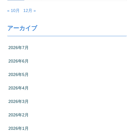
« 10月
12月 »
アーカイブ
2026年7月
2026年6月
2026年5月
2026年4月
2026年3月
2026年2月
2026年1月