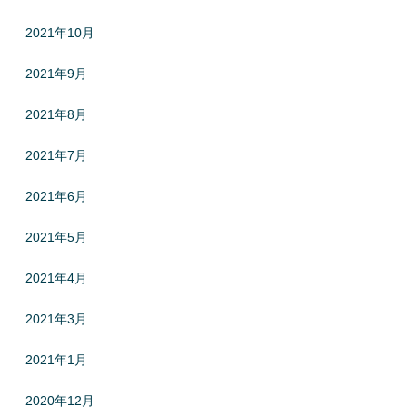
2021年10月
2021年9月
2021年8月
2021年7月
2021年6月
2021年5月
2021年4月
2021年3月
2021年1月
2020年12月