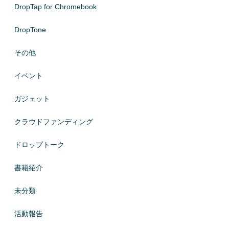
DropTap for Chromebook
DropTone
その他
イベント
ガジェット
クラウドファンディング
ドロップトーク
書籍紹介
未分類
活動報告