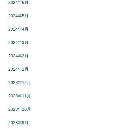
2024年6月
2024年5月
2024年4月
2024年3月
2024年2月
2024年1月
2023年12月
2023年11月
2023年10月
2023年9月