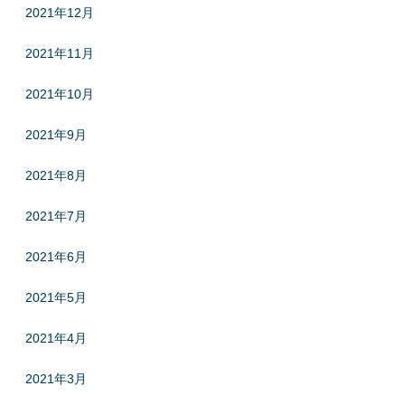
2021年12月
2021年11月
2021年10月
2021年9月
2021年8月
2021年7月
2021年6月
2021年5月
2021年4月
2021年3月