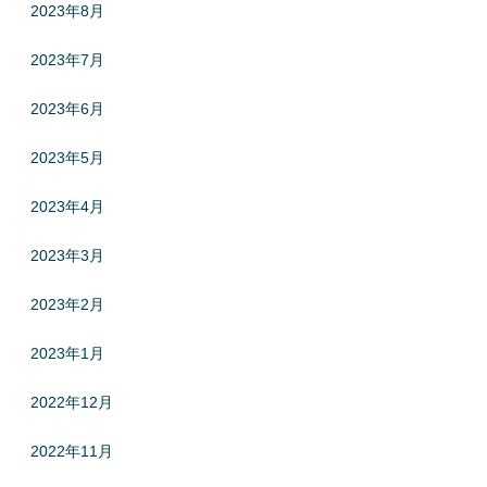
2023年8月
2023年7月
2023年6月
2023年5月
2023年4月
2023年3月
2023年2月
2023年1月
2022年12月
2022年11月