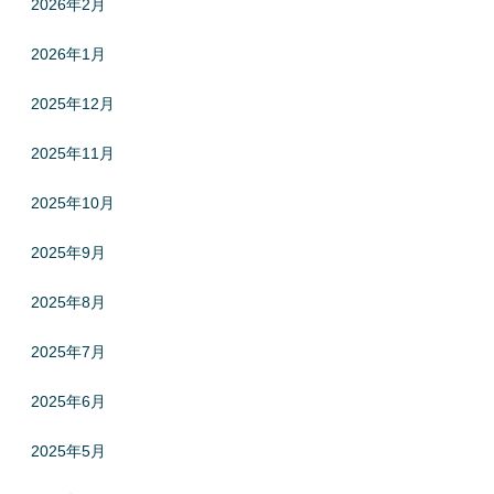
2026年2月
2026年1月
2025年12月
2025年11月
2025年10月
2025年9月
2025年8月
2025年7月
2025年6月
2025年5月