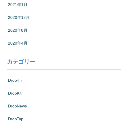
2021年1月
2020年12月
2020年8月
2020年4月
カテゴリー
Drop-In
DropKit
DropNews
DropTap