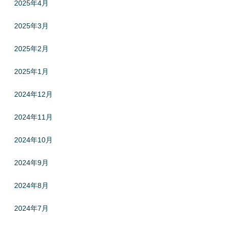
2025年4月
2025年3月
2025年2月
2025年1月
2024年12月
2024年11月
2024年10月
2024年9月
2024年8月
2024年7月