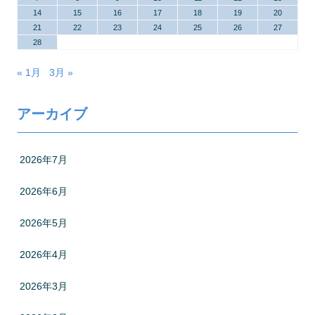
14
15
16
17
18
19
20
21
22
23
24
25
26
27
28
« 1月
3月 »
アーカイブ
2026年7月
2026年6月
2026年5月
2026年4月
2026年3月