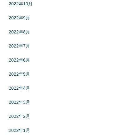
2022年10月
2022年9月
2022年8月
2022年7月
2022年6月
2022年5月
2022年4月
2022年3月
2022年2月
2022年1月