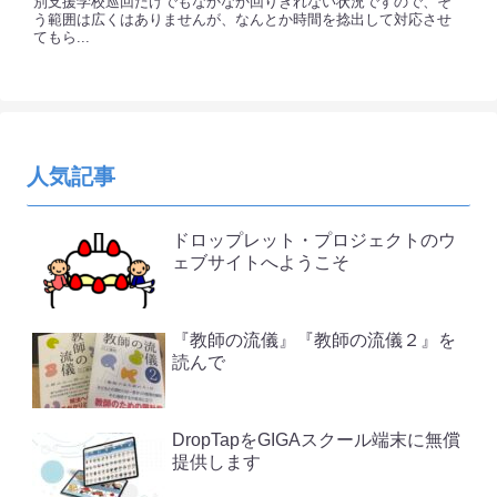
別支援学校巡回だけでもなかなか回りきれない状況ですので、そ
う範囲は広くはありませんが、なんとか時間を捻出して対応させ
てもら...
人気記事
ドロップレット・プロジェクトのウ
ェブサイトへようこそ
『教師の流儀』『教師の流儀２』を
読んで
DropTapをGIGAスクール端末に無償
提供します