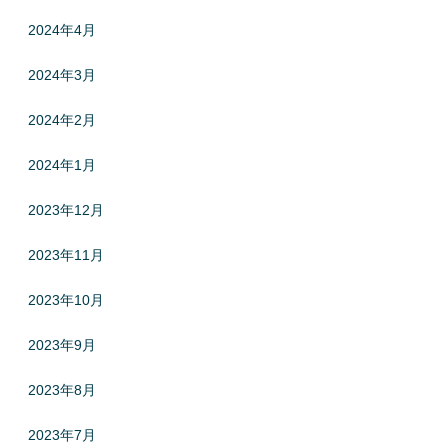
2024年4月
2024年3月
2024年2月
2024年1月
2023年12月
2023年11月
2023年10月
2023年9月
2023年8月
2023年7月