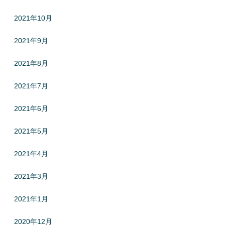
2021年10月
2021年9月
2021年8月
2021年7月
2021年6月
2021年5月
2021年4月
2021年3月
2021年1月
2020年12月