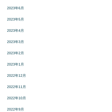
2023年6月
2023年5月
2023年4月
2023年3月
2023年2月
2023年1月
2022年12月
2022年11月
2022年10月
2022年9月