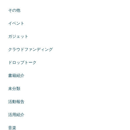
その他
イベント
ガジェット
クラウドファンディング
ドロップトーク
書籍紹介
未分類
活動報告
活用紹介
音楽