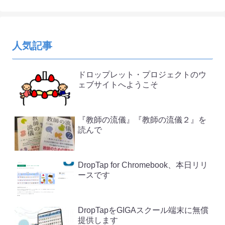
人気記事
ドロップレット・プロジェクトのウ
ェブサイトへようこそ
『教師の流儀』『教師の流儀２』を
読んで
DropTap for Chromebook、本日リリ
ースです
DropTapをGIGAスクール端末に無償
提供します