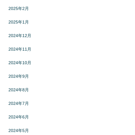
2025年2月
2025年1月
2024年12月
2024年11月
2024年10月
2024年9月
2024年8月
2024年7月
2024年6月
2024年5月