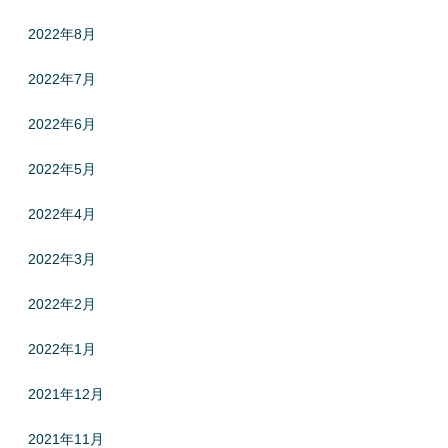
2022年8月
2022年7月
2022年6月
2022年5月
2022年4月
2022年3月
2022年2月
2022年1月
2021年12月
2021年11月