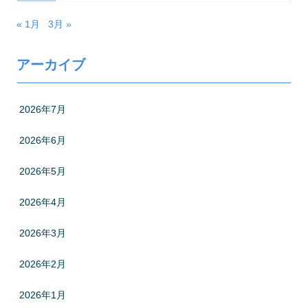
« 1月
3月 »
アーカイブ
2026年7月
2026年6月
2026年5月
2026年4月
2026年3月
2026年2月
2026年1月