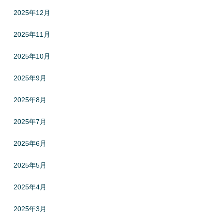
2025年12月
2025年11月
2025年10月
2025年9月
2025年8月
2025年7月
2025年6月
2025年5月
2025年4月
2025年3月