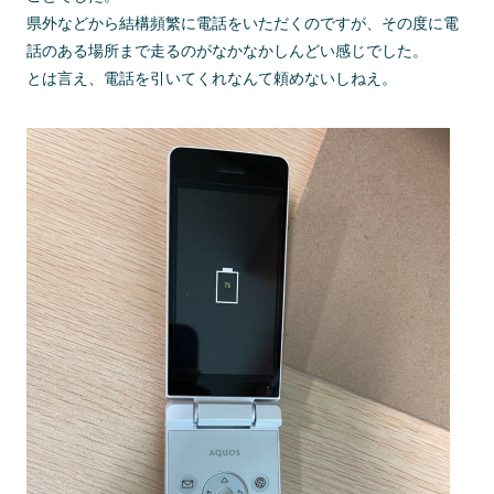
県外などから結構頻繁に電話をいただくのですが、その度に電
話のある場所まで走るのがなかなかしんどい感じでした。
とは言え、電話を引いてくれなんて頼めないしねえ。