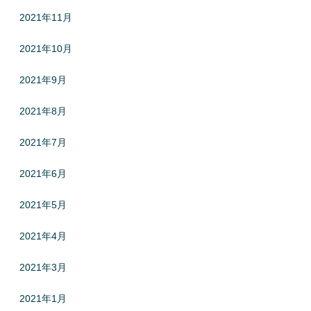
2021年11月
2021年10月
2021年9月
2021年8月
2021年7月
2021年6月
2021年5月
2021年4月
2021年3月
2021年1月