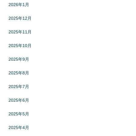
2026年1月
2025年12月
2025年11月
2025年10月
2025年9月
2025年8月
2025年7月
2025年6月
2025年5月
2025年4月