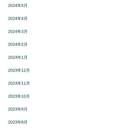
2024年5月
2024年4月
2024年3月
2024年2月
2024年1月
2023年12月
2023年11月
2023年10月
2023年9月
2023年8月