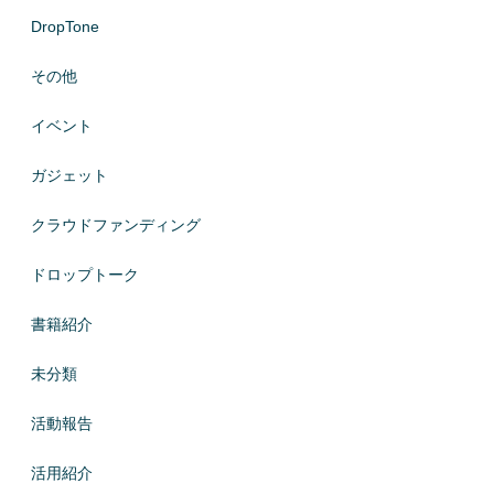
DropTone
その他
イベント
ガジェット
クラウドファンディング
ドロップトーク
書籍紹介
未分類
活動報告
活用紹介