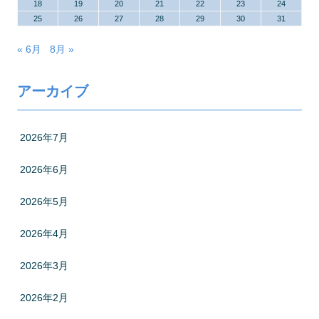
18
19
20
21
22
23
24
25
26
27
28
29
30
31
« 6月
8月 »
アーカイブ
2026年7月
2026年6月
2026年5月
2026年4月
2026年3月
2026年2月