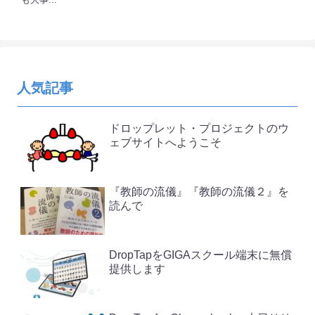
人気記事
ドロップレット・プロジェクトのウ
ェブサイトへようこそ
『教師の流儀』『教師の流儀２』を
読んで
DropTapをGIGAスクール端末に無償
提供します