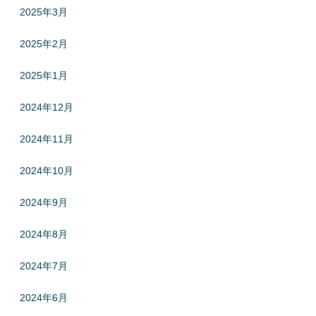
2025年3月
2025年2月
2025年1月
2024年12月
2024年11月
2024年10月
2024年9月
2024年8月
2024年7月
2024年6月