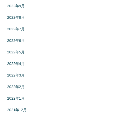
2022年9月
2022年8月
2022年7月
2022年6月
2022年5月
2022年4月
2022年3月
2022年2月
2022年1月
2021年12月