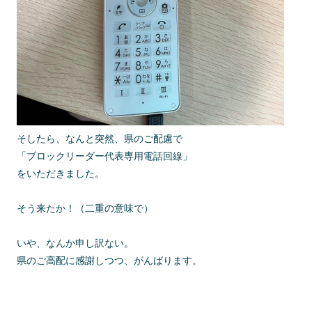
そしたら、なんと突然、県のご配慮で
「ブロックリーダー代表専用電話回線」
をいただきました。
そう来たか！（二重の意味で）
いや、なんか申し訳ない。
県のご高配に感謝しつつ、がんばります。