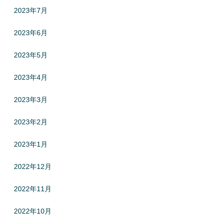
2023年7月
2023年6月
2023年5月
2023年4月
2023年3月
2023年2月
2023年1月
2022年12月
2022年11月
2022年10月