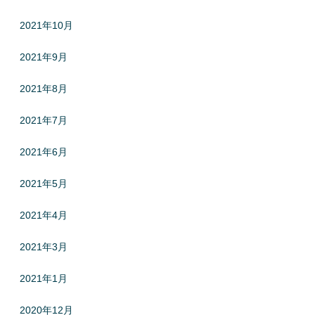
2021年10月
2021年9月
2021年8月
2021年7月
2021年6月
2021年5月
2021年4月
2021年3月
2021年1月
2020年12月