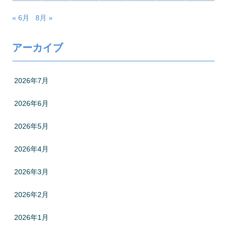
« 6月
8月 »
アーカイブ
2026年7月
2026年6月
2026年5月
2026年4月
2026年3月
2026年2月
2026年1月