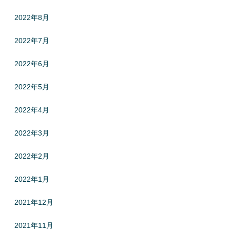
2022年8月
2022年7月
2022年6月
2022年5月
2022年4月
2022年3月
2022年2月
2022年1月
2021年12月
2021年11月