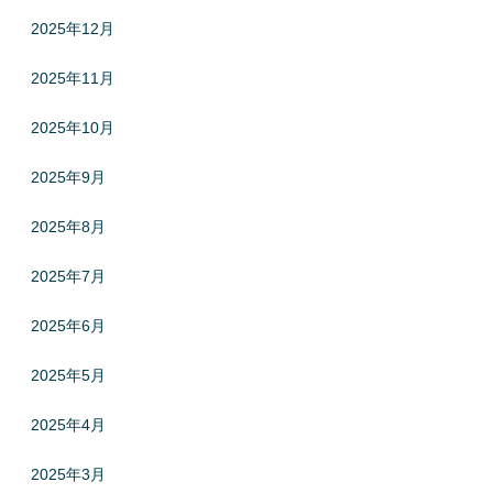
2025年12月
2025年11月
2025年10月
2025年9月
2025年8月
2025年7月
2025年6月
2025年5月
2025年4月
2025年3月