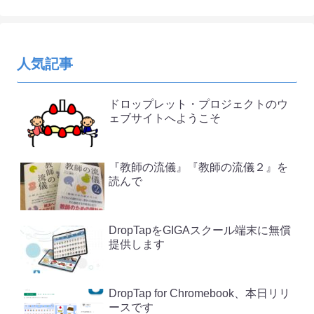
人気記事
ドロップレット・プロジェクトのウ
ェブサイトへようこそ
『教師の流儀』『教師の流儀２』を
読んで
DropTapをGIGAスクール端末に無償
提供します
DropTap for Chromebook、本日リリ
ースです