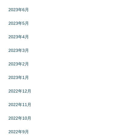
2023年6月
2023年5月
2023年4月
2023年3月
2023年2月
2023年1月
2022年12月
2022年11月
2022年10月
2022年9月