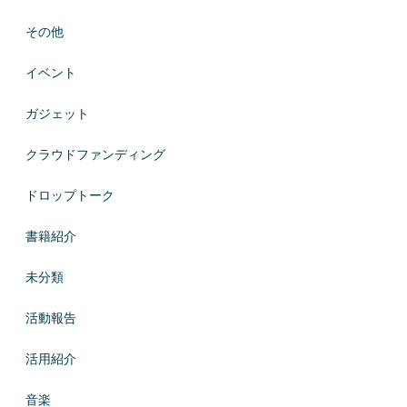
その他
イベント
ガジェット
クラウドファンディング
ドロップトーク
書籍紹介
未分類
活動報告
活用紹介
音楽