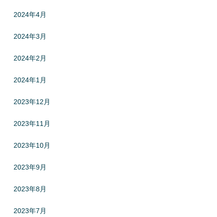
2024年4月
2024年3月
2024年2月
2024年1月
2023年12月
2023年11月
2023年10月
2023年9月
2023年8月
2023年7月