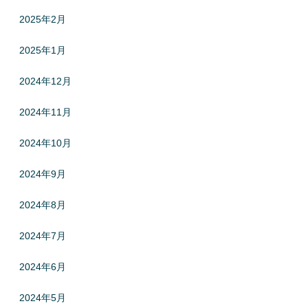
2025年2月
2025年1月
2024年12月
2024年11月
2024年10月
2024年9月
2024年8月
2024年7月
2024年6月
2024年5月