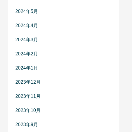
2024年5月
2024年4月
2024年3月
2024年2月
2024年1月
2023年12月
2023年11月
2023年10月
2023年9月