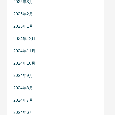
2025年3月
2025年2月
2025年1月
2024年12月
2024年11月
2024年10月
2024年9月
2024年8月
2024年7月
2024年6月