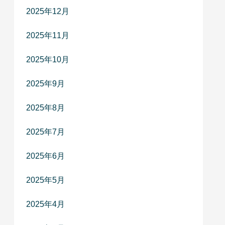
2025年12月
2025年11月
2025年10月
2025年9月
2025年8月
2025年7月
2025年6月
2025年5月
2025年4月