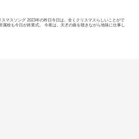
スマスソング 2023年の昨日今日は、全くクリスマスらしいことがで
所属校も今日が終業式。 今夜は、天才の曲を聴きながら地味に仕事し