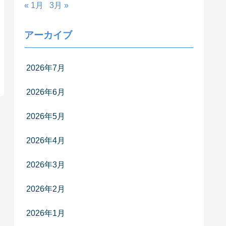
« 1月
3月 »
アーカイブ
2026年7月
2026年6月
2026年5月
2026年4月
2026年3月
2026年2月
2026年1月