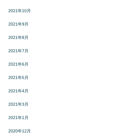
2021年10月
2021年9月
2021年8月
2021年7月
2021年6月
2021年5月
2021年4月
2021年3月
2021年1月
2020年12月