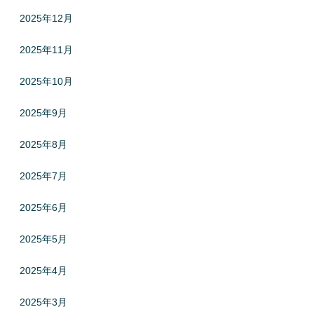
2025年12月
2025年11月
2025年10月
2025年9月
2025年8月
2025年7月
2025年6月
2025年5月
2025年4月
2025年3月