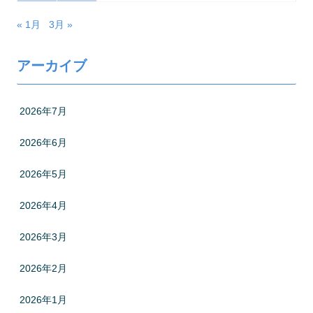
« 1月
3月 »
アーカイブ
2026年7月
2026年6月
2026年5月
2026年4月
2026年3月
2026年2月
2026年1月