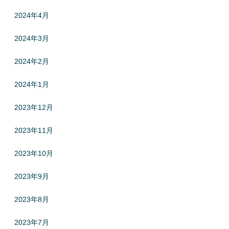
2024年4月
2024年3月
2024年2月
2024年1月
2023年12月
2023年11月
2023年10月
2023年9月
2023年8月
2023年7月