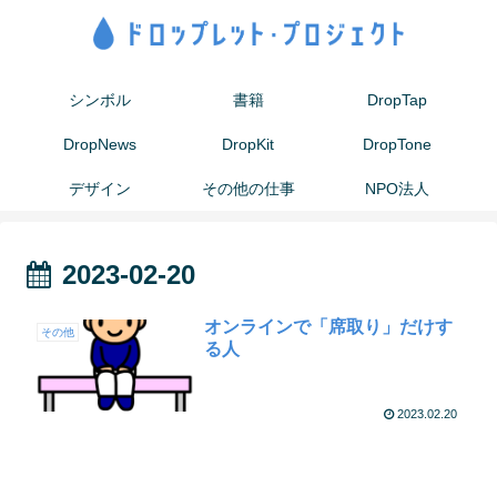
シンボル
書籍
DropTap
DropNews
DropKit
DropTone
デザイン
その他の仕事
NPO法人
2023-02-20
オンラインで「席取り」だけす
その他
る人
2023.02.20