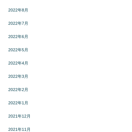
2022年8月
2022年7月
2022年6月
2022年5月
2022年4月
2022年3月
2022年2月
2022年1月
2021年12月
2021年11月