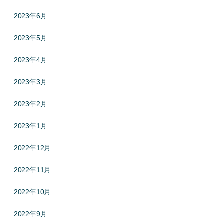
2023年6月
2023年5月
2023年4月
2023年3月
2023年2月
2023年1月
2022年12月
2022年11月
2022年10月
2022年9月