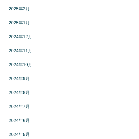
2025年2月
2025年1月
2024年12月
2024年11月
2024年10月
2024年9月
2024年8月
2024年7月
2024年6月
2024年5月