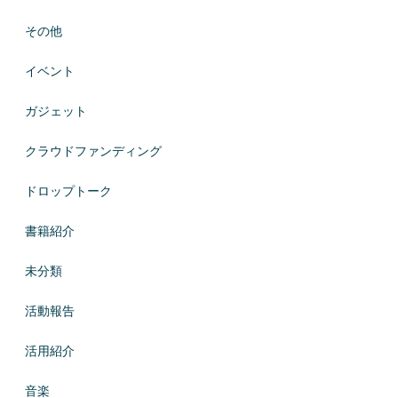
その他
イベント
ガジェット
クラウドファンディング
ドロップトーク
書籍紹介
未分類
活動報告
活用紹介
音楽