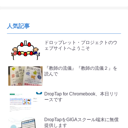
人気記事
ドロップレット・プロジェクトのウ
ェブサイトへようこそ
『教師の流儀』『教師の流儀２』を
読んで
DropTap for Chromebook、本日リリ
ースです
DropTapをGIGAスクール端末に無償
提供します