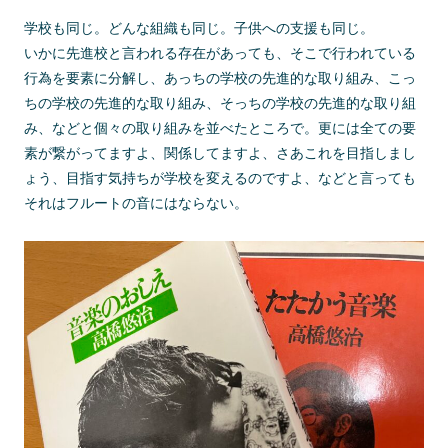
学校も同じ。どんな組織も同じ。子供への支援も同じ。
いかに先進校と言われる存在があっても、そこで行われている
行為を要素に分解し、あっちの学校の先進的な取り組み、こっ
ちの学校の先進的な取り組み、そっちの学校の先進的な取り組
み、などと個々の取り組みを並べたところで。更には全ての要
素が繋がってますよ、関係してますよ、さあこれを目指しまし
ょう、目指す気持ちが学校を変えるのですよ、などと言っても
それはフルートの音にはならない。