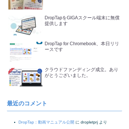
DropTapをGIGAスクール端末に無償
提供します
DropTap for Chromebook、本日リリ
ースです
クラウドファンディング成立。あり
がとうございました。
最近のコメント
DropTap：動画マニュアル公開
に
dropletprj
より