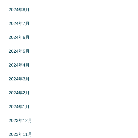
2024年8月
2024年7月
2024年6月
2024年5月
2024年4月
2024年3月
2024年2月
2024年1月
2023年12月
2023年11月