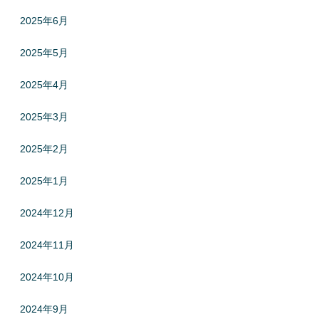
2025年6月
2025年5月
2025年4月
2025年3月
2025年2月
2025年1月
2024年12月
2024年11月
2024年10月
2024年9月