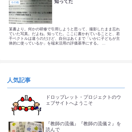
知ってた
その他
某書より。何かの研修で引用しようと思って、撮影したまま忘れ
ていた写真。だよね。知ってた。ここに書かれていることと、若
干ベクトルは違うのだけど、自分はあくまで「いかに子どもが主
体的に使っているか」を端末活用の評価基準にする。 ...
人気記事
ドロップレット・プロジェクトのウ
ェブサイトへようこそ
『教師の流儀』『教師の流儀２』を
読んで