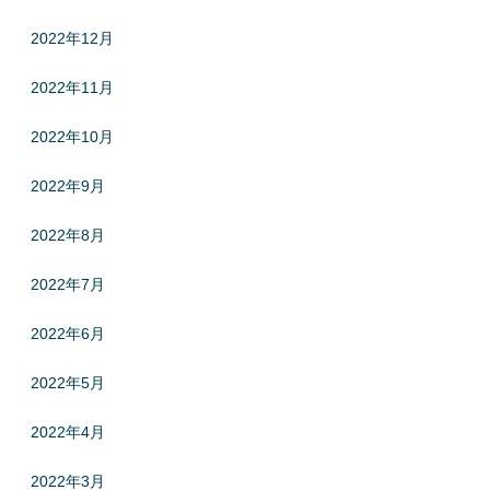
2022年12月
2022年11月
2022年10月
2022年9月
2022年8月
2022年7月
2022年6月
2022年5月
2022年4月
2022年3月