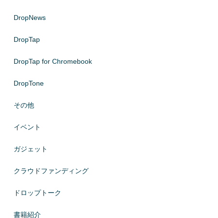
DropNews
DropTap
DropTap for Chromebook
DropTone
その他
イベント
ガジェット
クラウドファンディング
ドロップトーク
書籍紹介