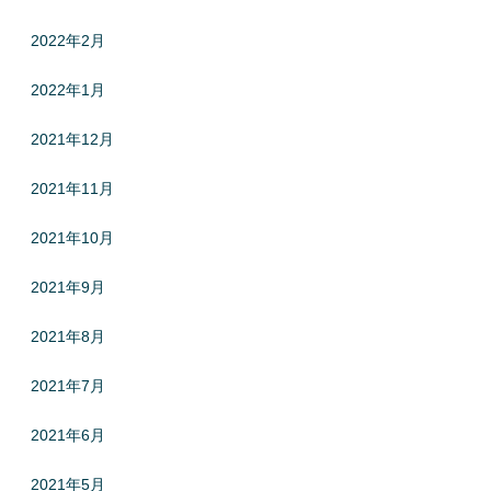
2022年2月
2022年1月
2021年12月
2021年11月
2021年10月
2021年9月
2021年8月
2021年7月
2021年6月
2021年5月