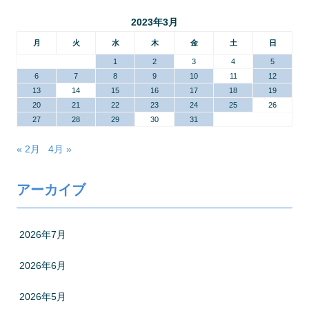
2023年3月
月
火
水
木
金
土
日
1
2
3
4
5
6
7
8
9
10
11
12
13
14
15
16
17
18
19
20
21
22
23
24
25
26
27
28
29
30
31
« 2月
4月 »
アーカイブ
2026年7月
2026年6月
2026年5月