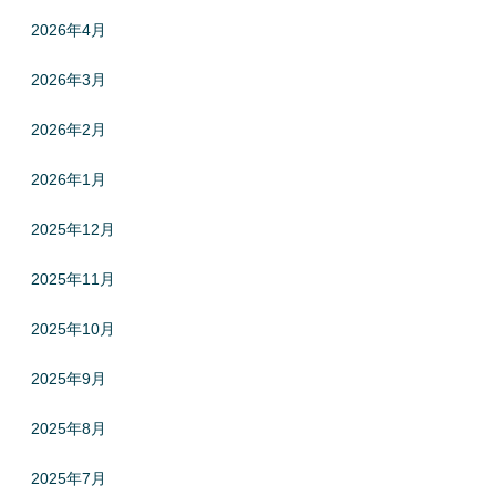
2026年4月
2026年3月
2026年2月
2026年1月
2025年12月
2025年11月
2025年10月
2025年9月
2025年8月
2025年7月