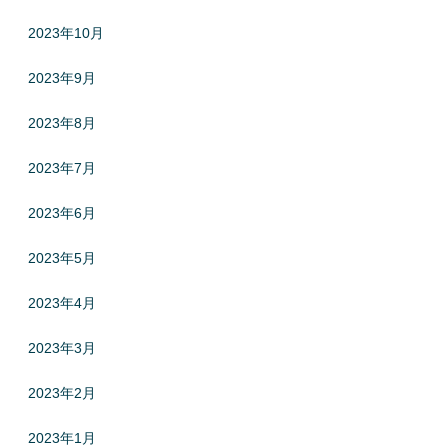
2023年10月
2023年9月
2023年8月
2023年7月
2023年6月
2023年5月
2023年4月
2023年3月
2023年2月
2023年1月