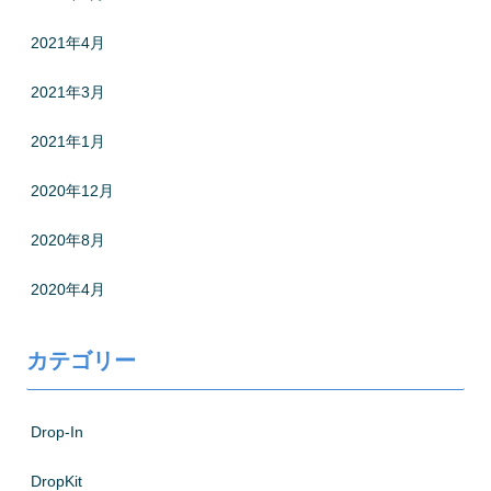
2021年4月
2021年3月
2021年1月
2020年12月
2020年8月
2020年4月
カテゴリー
Drop-In
DropKit