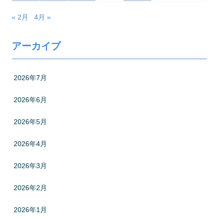
« 2月
4月 »
アーカイブ
2026年7月
2026年6月
2026年5月
2026年4月
2026年3月
2026年2月
2026年1月