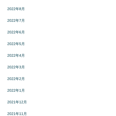
2022年8月
2022年7月
2022年6月
2022年5月
2022年4月
2022年3月
2022年2月
2022年1月
2021年12月
2021年11月