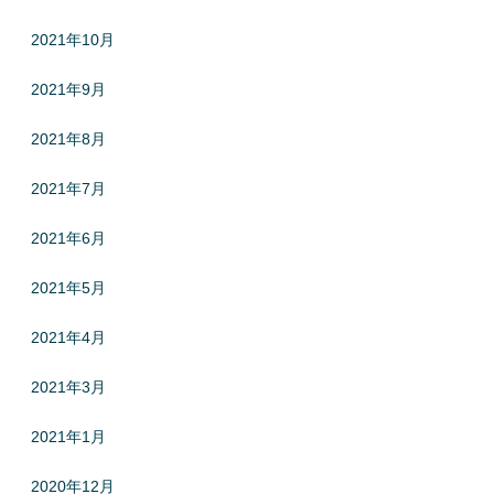
2021年10月
2021年9月
2021年8月
2021年7月
2021年6月
2021年5月
2021年4月
2021年3月
2021年1月
2020年12月