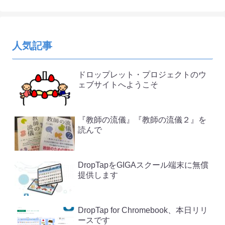
人気記事
ドロップレット・プロジェクトのウ
ェブサイトへようこそ
『教師の流儀』『教師の流儀２』を
読んで
DropTapをGIGAスクール端末に無償
提供します
DropTap for Chromebook、本日リリ
ースです