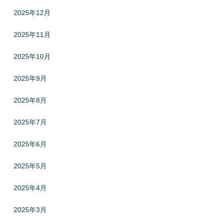
2025年12月
2025年11月
2025年10月
2025年9月
2025年8月
2025年7月
2025年6月
2025年5月
2025年4月
2025年3月