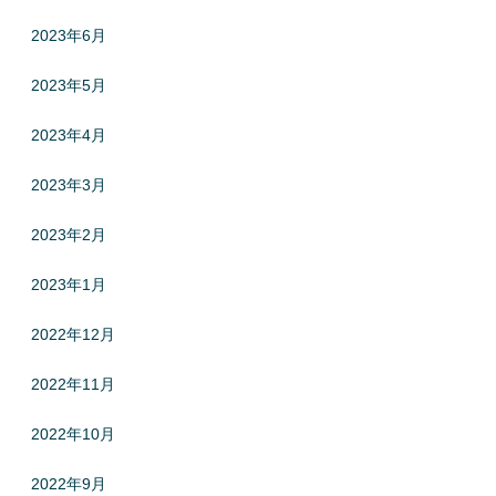
2023年6月
2023年5月
2023年4月
2023年3月
2023年2月
2023年1月
2022年12月
2022年11月
2022年10月
2022年9月