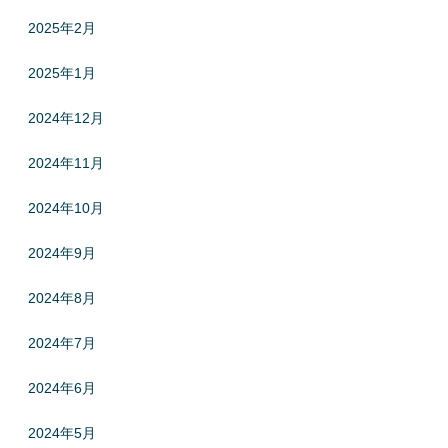
2025年2月
2025年1月
2024年12月
2024年11月
2024年10月
2024年9月
2024年8月
2024年7月
2024年6月
2024年5月