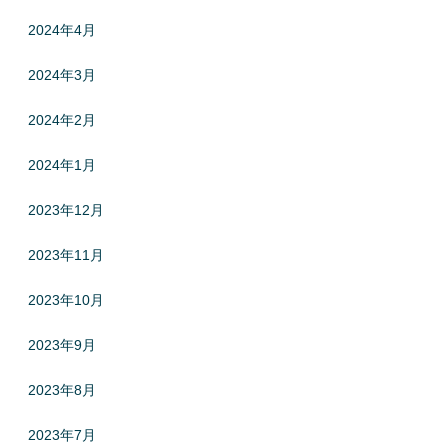
2024年4月
2024年3月
2024年2月
2024年1月
2023年12月
2023年11月
2023年10月
2023年9月
2023年8月
2023年7月