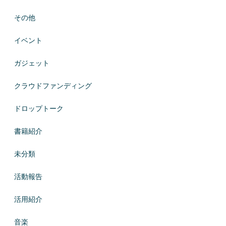
その他
イベント
ガジェット
クラウドファンディング
ドロップトーク
書籍紹介
未分類
活動報告
活用紹介
音楽