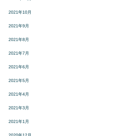
2021年10月
2021年9月
2021年8月
2021年7月
2021年6月
2021年5月
2021年4月
2021年3月
2021年1月
2020年12月