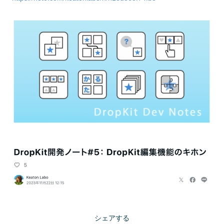
シェアする