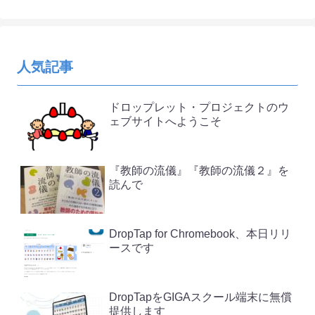
人気記事
ドロップレット・プロジェクトのウ
ェブサイトへようこそ
『教師の流儀』『教師の流儀２』を
読んで
DropTap for Chromebook、本日リリ
ースです
DropTapをGIGAスクール端末に無償
提供します