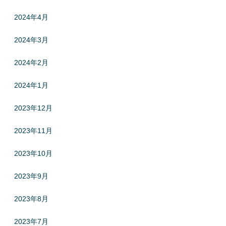
2024年4月
2024年3月
2024年2月
2024年1月
2023年12月
2023年11月
2023年10月
2023年9月
2023年8月
2023年7月