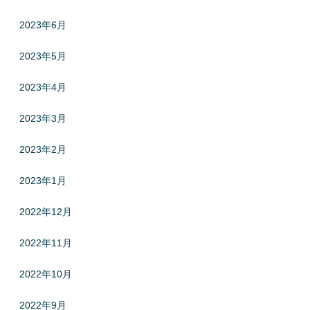
2023年6月
2023年5月
2023年4月
2023年3月
2023年2月
2023年1月
2022年12月
2022年11月
2022年10月
2022年9月