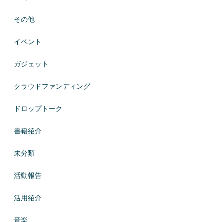
その他
イベント
ガジェット
クラウドファンディング
ドロップトーク
書籍紹介
未分類
活動報告
活用紹介
音楽