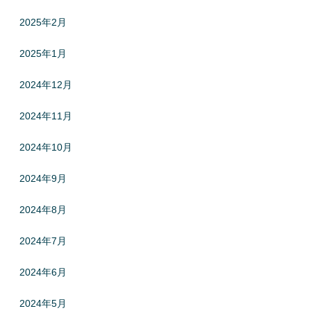
2025年2月
2025年1月
2024年12月
2024年11月
2024年10月
2024年9月
2024年8月
2024年7月
2024年6月
2024年5月