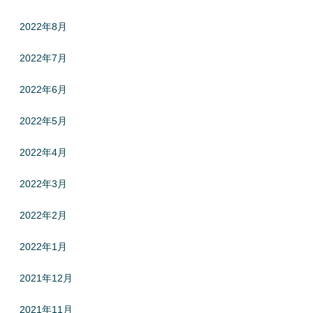
2022年8月
2022年7月
2022年6月
2022年5月
2022年4月
2022年3月
2022年2月
2022年1月
2021年12月
2021年11月