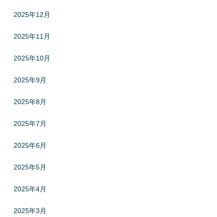
2025年12月
2025年11月
2025年10月
2025年9月
2025年8月
2025年7月
2025年6月
2025年5月
2025年4月
2025年3月