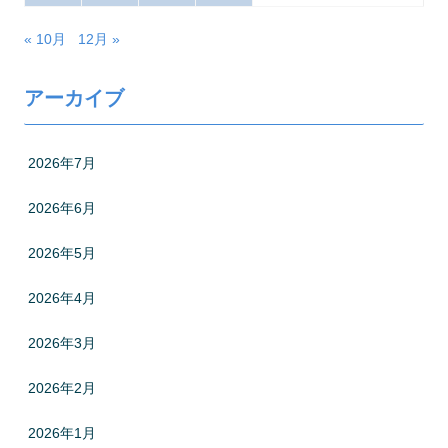
« 10月
12月 »
アーカイブ
2026年7月
2026年6月
2026年5月
2026年4月
2026年3月
2026年2月
2026年1月