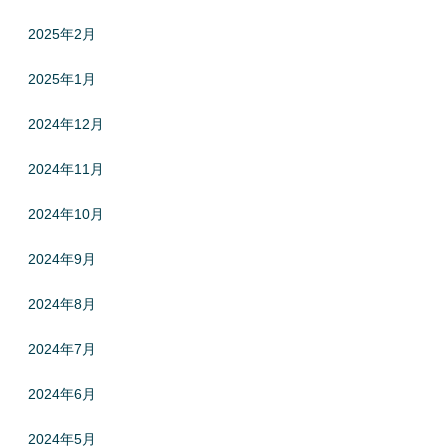
2025年2月
2025年1月
2024年12月
2024年11月
2024年10月
2024年9月
2024年8月
2024年7月
2024年6月
2024年5月