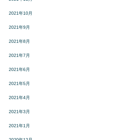
2021年10月
2021年9月
2021年8月
2021年7月
2021年6月
2021年5月
2021年4月
2021年3月
2021年1月
2020年12月