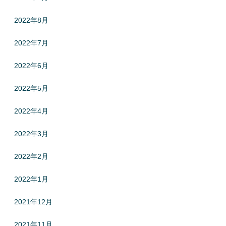
2022年8月
2022年7月
2022年6月
2022年5月
2022年4月
2022年3月
2022年2月
2022年1月
2021年12月
2021年11月