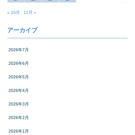
« 10月
12月 »
アーカイブ
2026年7月
2026年6月
2026年5月
2026年4月
2026年3月
2026年2月
2026年1月