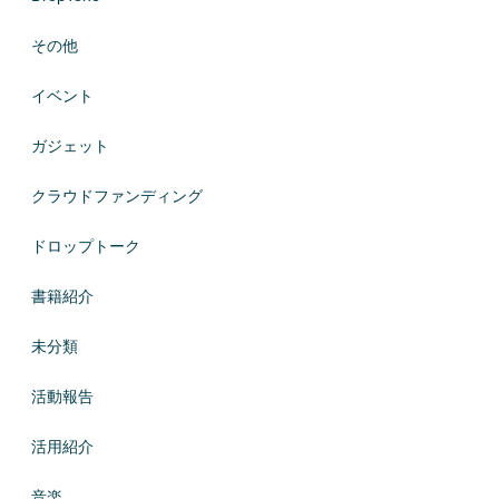
その他
イベント
ガジェット
クラウドファンディング
ドロップトーク
書籍紹介
未分類
活動報告
活用紹介
音楽