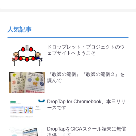
人気記事
ドロップレット・プロジェクトのウ
ェブサイトへようこそ
『教師の流儀』『教師の流儀２』を
読んで
DropTap for Chromebook、本日リリ
ースです
DropTapをGIGAスクール端末に無償
提供します