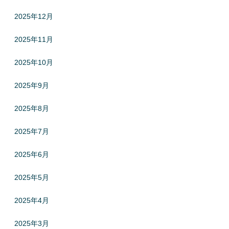
2025年12月
2025年11月
2025年10月
2025年9月
2025年8月
2025年7月
2025年6月
2025年5月
2025年4月
2025年3月