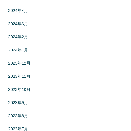
2024年4月
2024年3月
2024年2月
2024年1月
2023年12月
2023年11月
2023年10月
2023年9月
2023年8月
2023年7月