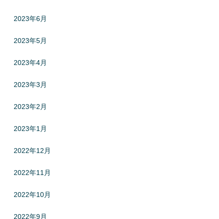
2023年6月
2023年5月
2023年4月
2023年3月
2023年2月
2023年1月
2022年12月
2022年11月
2022年10月
2022年9月