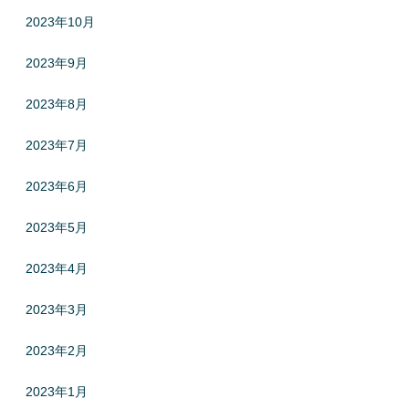
2023年10月
2023年9月
2023年8月
2023年7月
2023年6月
2023年5月
2023年4月
2023年3月
2023年2月
2023年1月