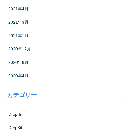
2021年4月
2021年3月
2021年1月
2020年12月
2020年8月
2020年4月
カテゴリー
Drop-In
DropKit