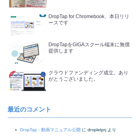
DropTap for Chromebook、本日リリ
ースです
DropTapをGIGAスクール端末に無償
提供します
クラウドファンディング成立。あり
がとうございました。
最近のコメント
DropTap：動画マニュアル公開
に
dropletprj
より