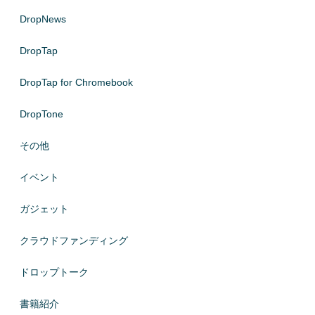
DropNews
DropTap
DropTap for Chromebook
DropTone
その他
イベント
ガジェット
クラウドファンディング
ドロップトーク
書籍紹介