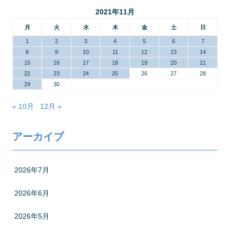
2021年11月
月
火
水
木
金
土
日
1
2
3
4
5
6
7
8
9
10
11
12
13
14
15
16
17
18
19
20
21
22
23
24
25
26
27
28
29
30
« 10月
12月 »
アーカイブ
2026年7月
2026年6月
2026年5月