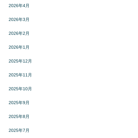
2026年4月
2026年3月
2026年2月
2026年1月
2025年12月
2025年11月
2025年10月
2025年9月
2025年8月
2025年7月