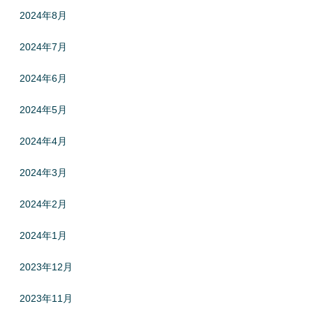
2024年8月
2024年7月
2024年6月
2024年5月
2024年4月
2024年3月
2024年2月
2024年1月
2023年12月
2023年11月