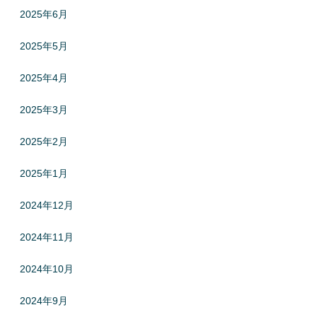
2025年6月
2025年5月
2025年4月
2025年3月
2025年2月
2025年1月
2024年12月
2024年11月
2024年10月
2024年9月