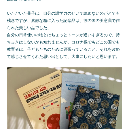
いただいた冊子は、自分の語学力のせいで読めないのがとても
残念ですが、素敵な箱に入った記念品は、彼の国の美意識で作
られた美しい品でした。
自分の日常使いの物とはちょっとトーンが違いすぎるので、持
ち歩きはしないかも知れませんが、コロナ禍でもどこの国でも
教育者は、子どもたちのために頑張っていること、それを改め
て感じさせてくれた思い出として、大事にしたいと思います。