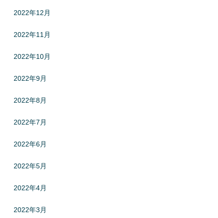
2022年12月
2022年11月
2022年10月
2022年9月
2022年8月
2022年7月
2022年6月
2022年5月
2022年4月
2022年3月