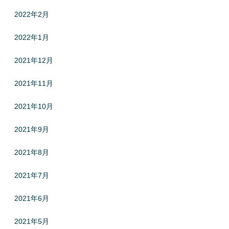
2022年2月
2022年1月
2021年12月
2021年11月
2021年10月
2021年9月
2021年8月
2021年7月
2021年6月
2021年5月