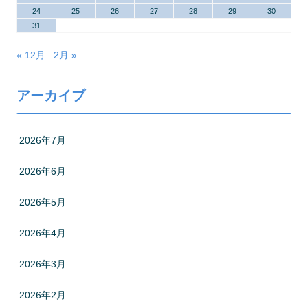
24
25
26
27
28
29
30
31
« 12月
2月 »
アーカイブ
2026年7月
2026年6月
2026年5月
2026年4月
2026年3月
2026年2月