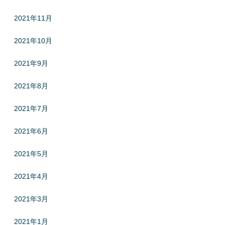
2021年11月
2021年10月
2021年9月
2021年8月
2021年7月
2021年6月
2021年5月
2021年4月
2021年3月
2021年1月