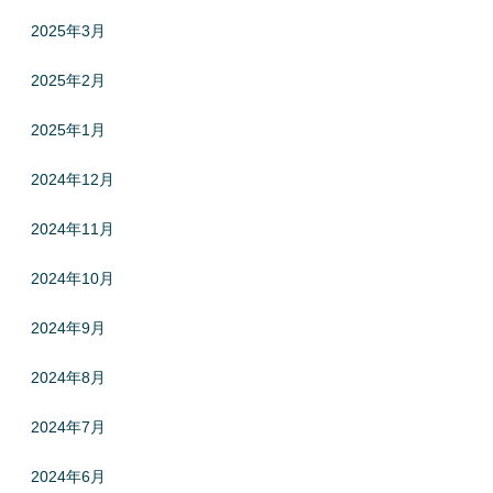
2025年3月
2025年2月
2025年1月
2024年12月
2024年11月
2024年10月
2024年9月
2024年8月
2024年7月
2024年6月