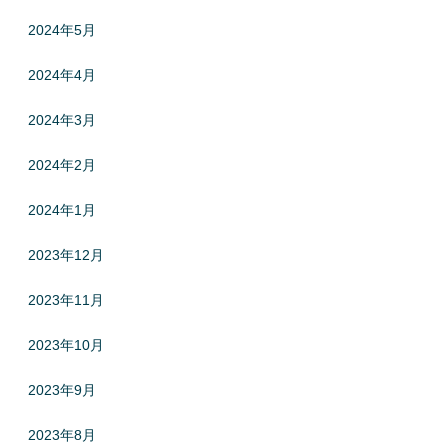
2024年5月
2024年4月
2024年3月
2024年2月
2024年1月
2023年12月
2023年11月
2023年10月
2023年9月
2023年8月