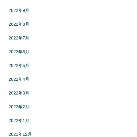
2022年9月
2022年8月
2022年7月
2022年6月
2022年5月
2022年4月
2022年3月
2022年2月
2022年1月
2021年12月