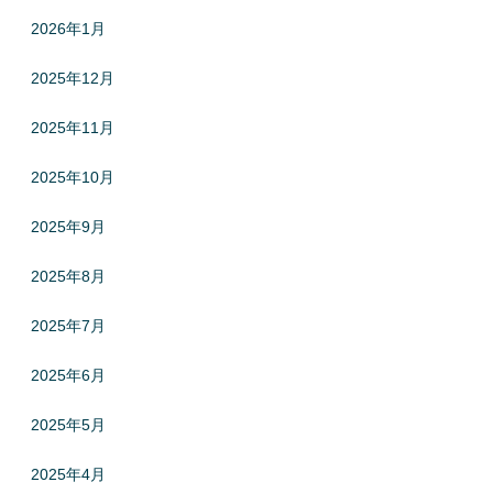
2026年1月
2025年12月
2025年11月
2025年10月
2025年9月
2025年8月
2025年7月
2025年6月
2025年5月
2025年4月