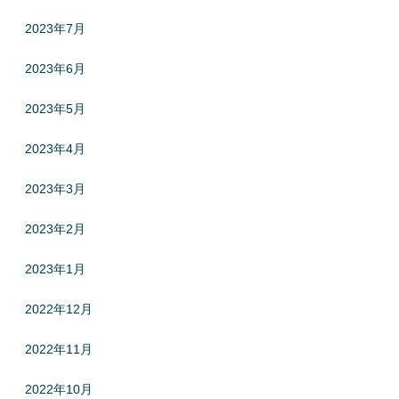
2023年7月
2023年6月
2023年5月
2023年4月
2023年3月
2023年2月
2023年1月
2022年12月
2022年11月
2022年10月