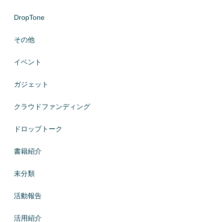
DropTone
その他
イベント
ガジェット
クラウドファンディング
ドロップトーク
書籍紹介
未分類
活動報告
活用紹介