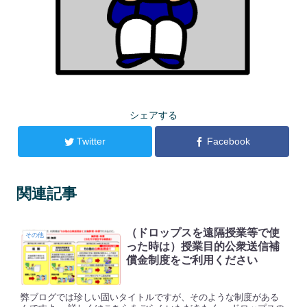
シェアする
Twitter
Facebook
関連記事
（ドロップスを遠隔授業等で使
その他
った時は）授業目的公衆送信補
償金制度をご利用ください
弊ブログでは珍しい固いタイトルですが、そのような制度がある