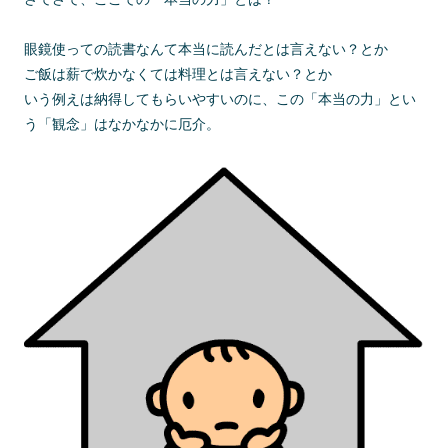
眼鏡使っての読書なんて本当に読んだとは言えない？とか
ご飯は薪で炊かなくては料理とは言えない？とか
いう例えは納得してもらいやすいのに、この「本当の力」とい
う「観念」はなかなかに厄介。