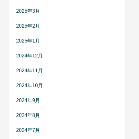
2025年3月
2025年2月
2025年1月
2024年12月
2024年11月
2024年10月
2024年9月
2024年8月
2024年7月