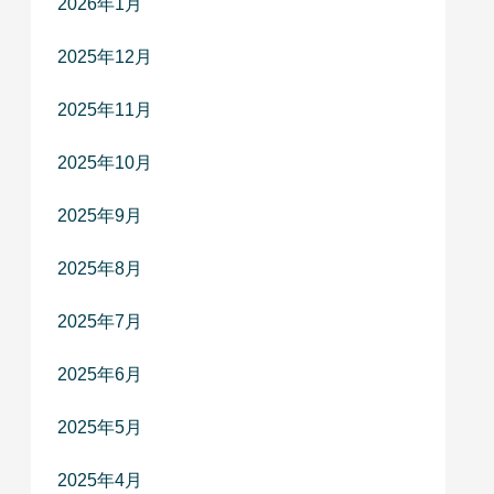
2026年1月
2025年12月
2025年11月
2025年10月
2025年9月
2025年8月
2025年7月
2025年6月
2025年5月
2025年4月