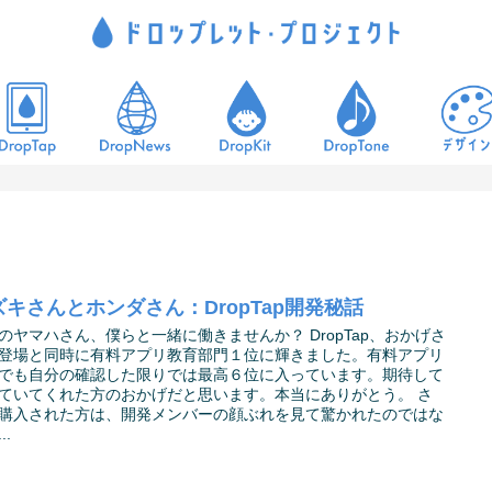
ズキさんとホンダさん：DropTap開発秘話
のヤマハさん、僕らと一緒に働きませんか？ DropTap、おかげさ
登場と同時に有料アプリ教育部門１位に輝きました。有料アプリ
でも自分の確認した限りでは最高６位に入っています。期待して
ていてくれた方のおかげだと思います。本当にありがとう。 さ
購入された方は、開発メンバーの顔ぶれを見て驚かれたのではな
..