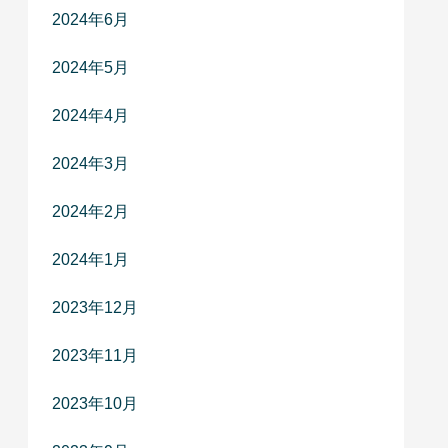
2024年6月
2024年5月
2024年4月
2024年3月
2024年2月
2024年1月
2023年12月
2023年11月
2023年10月