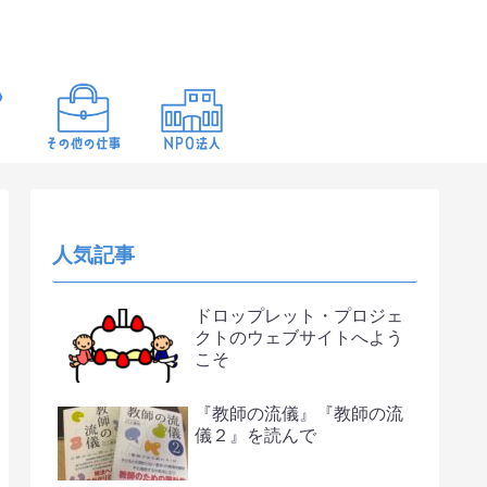
人気記事
ドロップレット・プロジェ
クトのウェブサイトへよう
こそ
『教師の流儀』『教師の流
儀２』を読んで