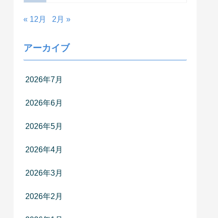
« 12月
2月 »
アーカイブ
2026年7月
2026年6月
2026年5月
2026年4月
2026年3月
2026年2月