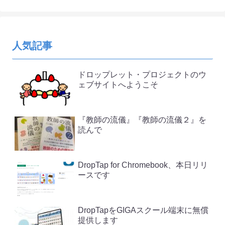
人気記事
ドロップレット・プロジェクトのウ
ェブサイトへようこそ
『教師の流儀』『教師の流儀２』を
読んで
DropTap for Chromebook、本日リリ
ースです
DropTapをGIGAスクール端末に無償
提供します