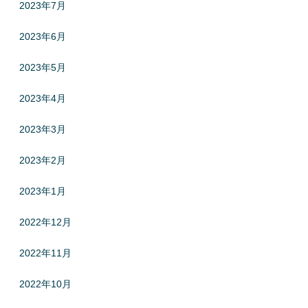
2023年7月
2023年6月
2023年5月
2023年4月
2023年3月
2023年2月
2023年1月
2022年12月
2022年11月
2022年10月