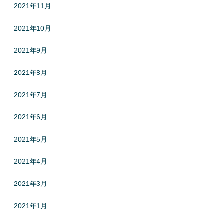
2021年11月
2021年10月
2021年9月
2021年8月
2021年7月
2021年6月
2021年5月
2021年4月
2021年3月
2021年1月