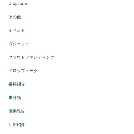
DropTone
その他
イベント
ガジェット
クラウドファンディング
ドロップトーク
書籍紹介
未分類
活動報告
活用紹介