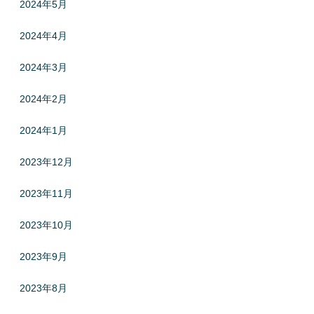
2024年5月
2024年4月
2024年3月
2024年2月
2024年1月
2023年12月
2023年11月
2023年10月
2023年9月
2023年8月