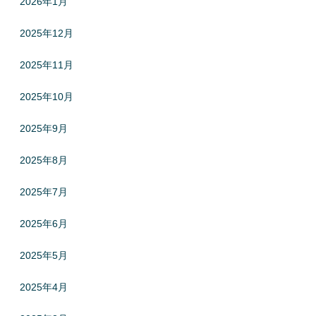
2026年1月
2025年12月
2025年11月
2025年10月
2025年9月
2025年8月
2025年7月
2025年6月
2025年5月
2025年4月