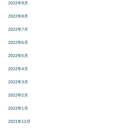
2022年9月
2022年8月
2022年7月
2022年6月
2022年5月
2022年4月
2022年3月
2022年2月
2022年1月
2021年12月