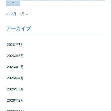
31
« 12月
2月 »
アーカイブ
2026年7月
2026年6月
2026年5月
2026年4月
2026年3月
2026年2月