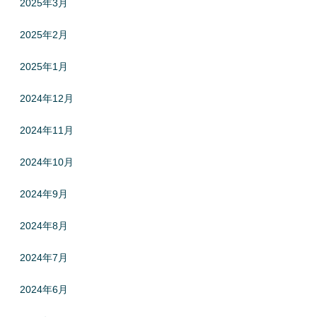
2025年3月
2025年2月
2025年1月
2024年12月
2024年11月
2024年10月
2024年9月
2024年8月
2024年7月
2024年6月