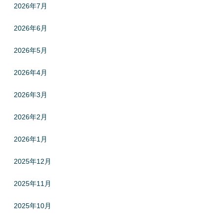
2026年7月
2026年6月
2026年5月
2026年4月
2026年3月
2026年2月
2026年1月
2025年12月
2025年11月
2025年10月