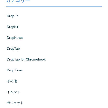
カテゴリー
Drop-In
DropKit
DropNews
DropTap
DropTap for Chromebook
DropTone
その他
イベント
ガジェット