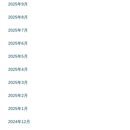
2025年9月
2025年8月
2025年7月
2025年6月
2025年5月
2025年4月
2025年3月
2025年2月
2025年1月
2024年12月