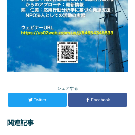
シェアする
Twitter
Facebook
関連記事