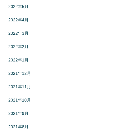
2022年5月
2022年4月
2022年3月
2022年2月
2022年1月
2021年12月
2021年11月
2021年10月
2021年9月
2021年8月