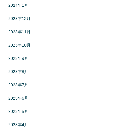
2024年1月
2023年12月
2023年11月
2023年10月
2023年9月
2023年8月
2023年7月
2023年6月
2023年5月
2023年4月