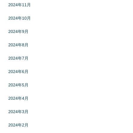
2024年11月
2024年10月
2024年9月
2024年8月
2024年7月
2024年6月
2024年5月
2024年4月
2024年3月
2024年2月