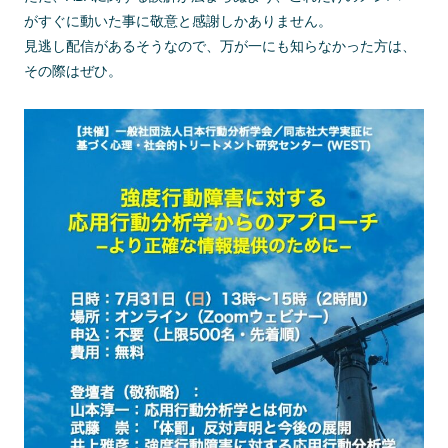
がすぐに動いた事に敬意と感謝しかありません。
見逃し配信があるそうなので、万が一にも知らなかった方は、
その際はぜひ。