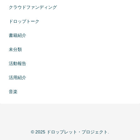
クラウドファンディング
ドロップトーク
書籍紹介
未分類
活動報告
活用紹介
音楽
© 2025 ドロップレット・プロジェクト.