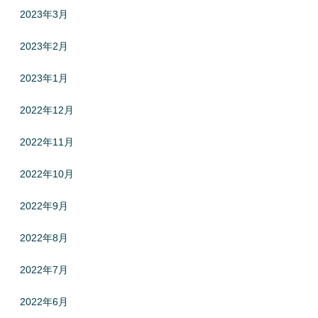
2023年3月
2023年2月
2023年1月
2022年12月
2022年11月
2022年10月
2022年9月
2022年8月
2022年7月
2022年6月