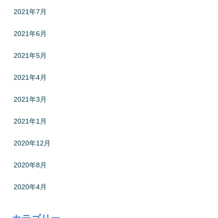
2021年7月
2021年6月
2021年5月
2021年4月
2021年3月
2021年1月
2020年12月
2020年8月
2020年4月