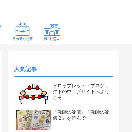
人気記事
ドロップレット・プロジェ
クトのウェブサイトへよう
こそ
『教師の流儀』『教師の流
儀２』を読んで