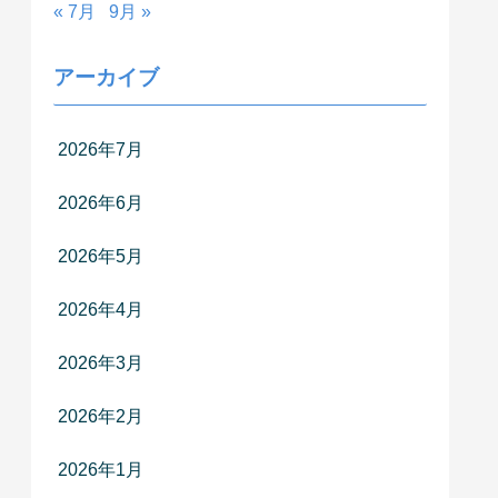
« 7月
9月 »
アーカイブ
2026年7月
2026年6月
2026年5月
2026年4月
2026年3月
2026年2月
2026年1月