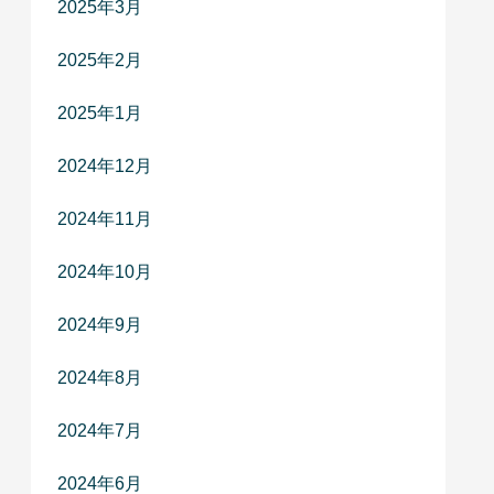
2025年3月
2025年2月
2025年1月
2024年12月
2024年11月
2024年10月
2024年9月
2024年8月
2024年7月
2024年6月