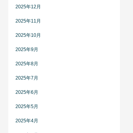
2025年12月
2025年11月
2025年10月
2025年9月
2025年8月
2025年7月
2025年6月
2025年5月
2025年4月