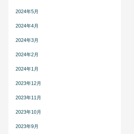
2024年5月
2024年4月
2024年3月
2024年2月
2024年1月
2023年12月
2023年11月
2023年10月
2023年9月