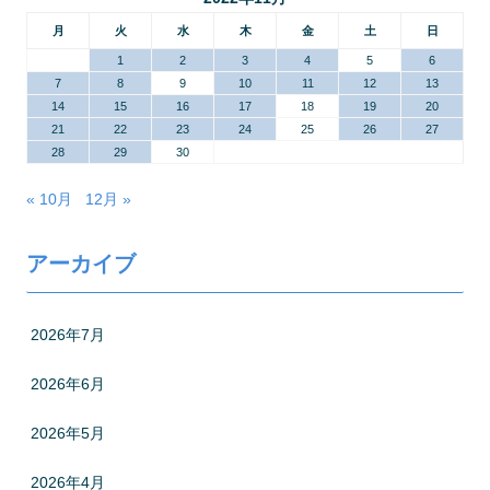
月
火
水
木
金
土
日
1
2
3
4
5
6
7
8
9
10
11
12
13
14
15
16
17
18
19
20
21
22
23
24
25
26
27
28
29
30
« 10月
12月 »
アーカイブ
2026年7月
2026年6月
2026年5月
2026年4月