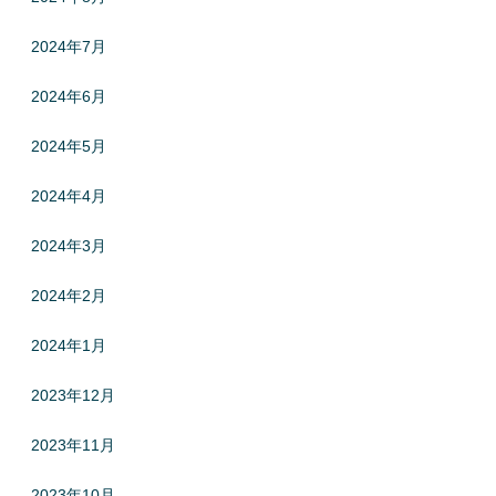
2024年7月
2024年6月
2024年5月
2024年4月
2024年3月
2024年2月
2024年1月
2023年12月
2023年11月
2023年10月