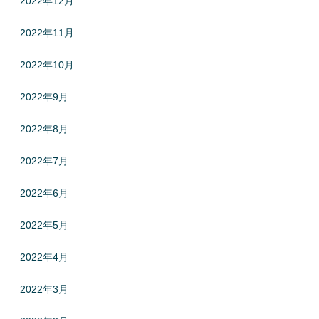
2022年12月
2022年11月
2022年10月
2022年9月
2022年8月
2022年7月
2022年6月
2022年5月
2022年4月
2022年3月