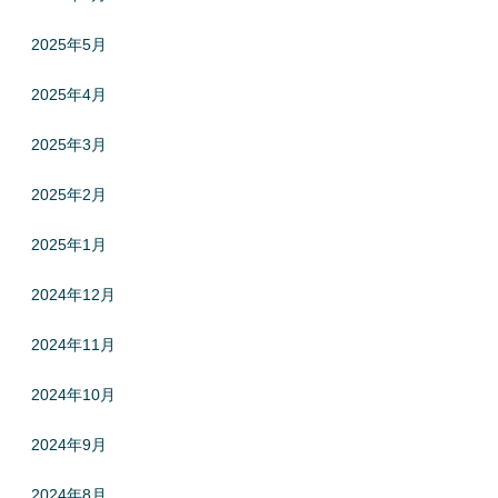
2025年5月
2025年4月
2025年3月
2025年2月
2025年1月
2024年12月
2024年11月
2024年10月
2024年9月
2024年8月