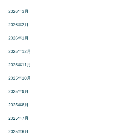
2026年3月
2026年2月
2026年1月
2025年12月
2025年11月
2025年10月
2025年9月
2025年8月
2025年7月
2025年6月