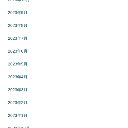
2023年9月
2023年8月
2023年7月
2023年6月
2023年5月
2023年4月
2023年3月
2023年2月
2023年1月