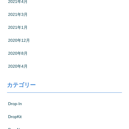
2021年4月
2021年3月
2021年1月
2020年12月
2020年8月
2020年4月
カテゴリー
Drop-In
DropKit