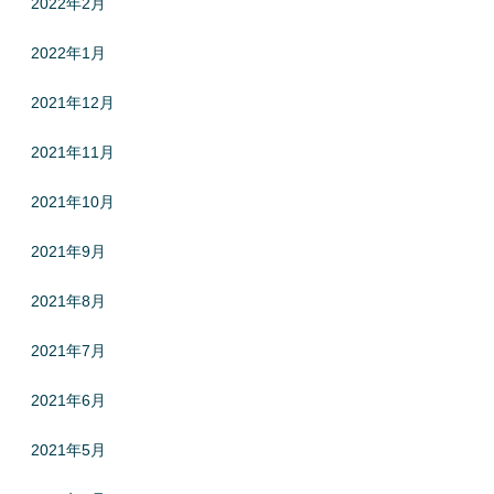
2022年2月
2022年1月
2021年12月
2021年11月
2021年10月
2021年9月
2021年8月
2021年7月
2021年6月
2021年5月