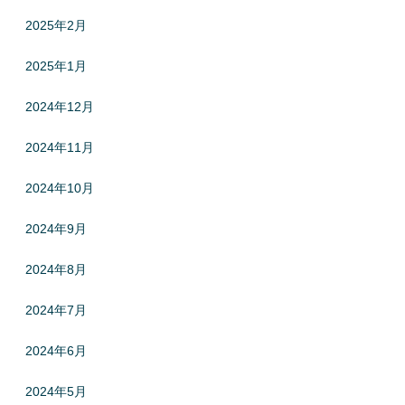
2025年2月
2025年1月
2024年12月
2024年11月
2024年10月
2024年9月
2024年8月
2024年7月
2024年6月
2024年5月