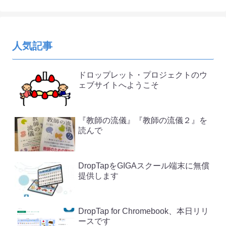
人気記事
ドロップレット・プロジェクトのウ
ェブサイトへようこそ
『教師の流儀』『教師の流儀２』を
読んで
DropTapをGIGAスクール端末に無償
提供します
DropTap for Chromebook、本日リリ
ースです