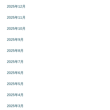
2025年12月
2025年11月
2025年10月
2025年9月
2025年8月
2025年7月
2025年6月
2025年5月
2025年4月
2025年3月