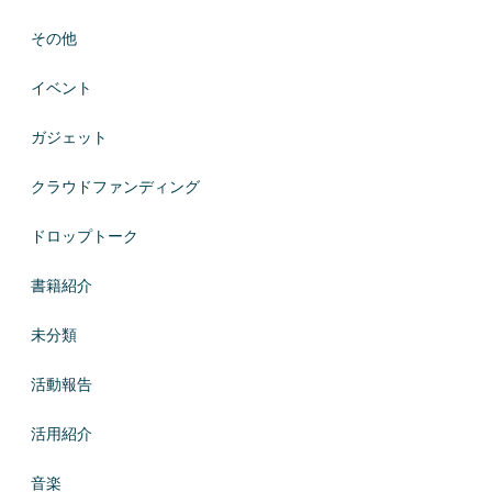
その他
イベント
ガジェット
クラウドファンディング
ドロップトーク
書籍紹介
未分類
活動報告
活用紹介
音楽