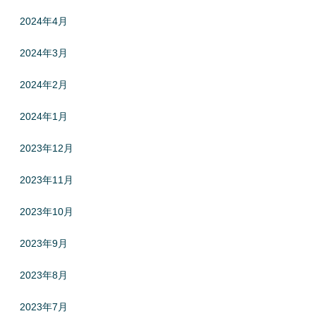
2024年4月
2024年3月
2024年2月
2024年1月
2023年12月
2023年11月
2023年10月
2023年9月
2023年8月
2023年7月