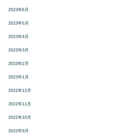
2023年6月
2023年5月
2023年4月
2023年3月
2023年2月
2023年1月
2022年12月
2022年11月
2022年10月
2022年9月