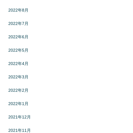
2022年8月
2022年7月
2022年6月
2022年5月
2022年4月
2022年3月
2022年2月
2022年1月
2021年12月
2021年11月