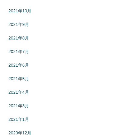
2021年10月
2021年9月
2021年8月
2021年7月
2021年6月
2021年5月
2021年4月
2021年3月
2021年1月
2020年12月