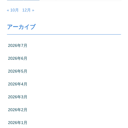
« 10月
12月 »
アーカイブ
2026年7月
2026年6月
2026年5月
2026年4月
2026年3月
2026年2月
2026年1月