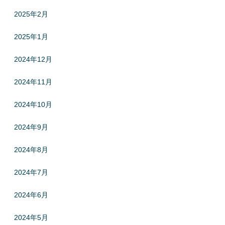
2025年2月
2025年1月
2024年12月
2024年11月
2024年10月
2024年9月
2024年8月
2024年7月
2024年6月
2024年5月