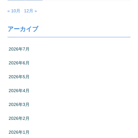
« 10月
12月 »
アーカイブ
2026年7月
2026年6月
2026年5月
2026年4月
2026年3月
2026年2月
2026年1月