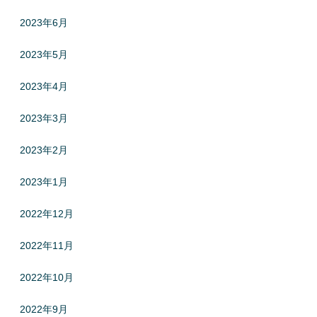
2023年6月
2023年5月
2023年4月
2023年3月
2023年2月
2023年1月
2022年12月
2022年11月
2022年10月
2022年9月