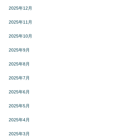
2025年12月
2025年11月
2025年10月
2025年9月
2025年8月
2025年7月
2025年6月
2025年5月
2025年4月
2025年3月