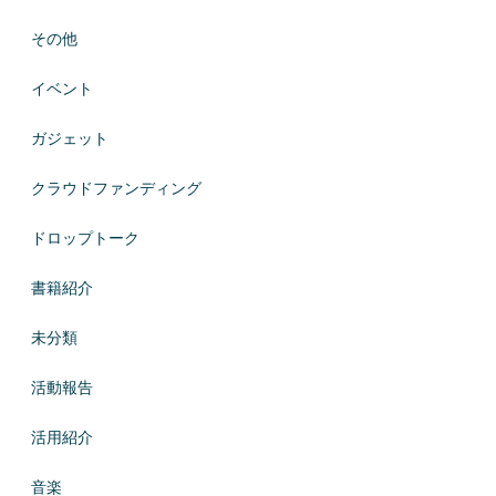
その他
イベント
ガジェット
クラウドファンディング
ドロップトーク
書籍紹介
未分類
活動報告
活用紹介
音楽