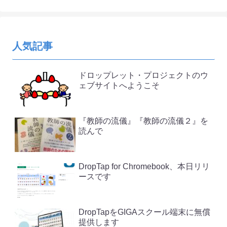
人気記事
ドロップレット・プロジェクトのウ
ェブサイトへようこそ
『教師の流儀』『教師の流儀２』を
読んで
DropTap for Chromebook、本日リリ
ースです
DropTapをGIGAスクール端末に無償
提供します