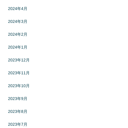
2024年4月
2024年3月
2024年2月
2024年1月
2023年12月
2023年11月
2023年10月
2023年9月
2023年8月
2023年7月