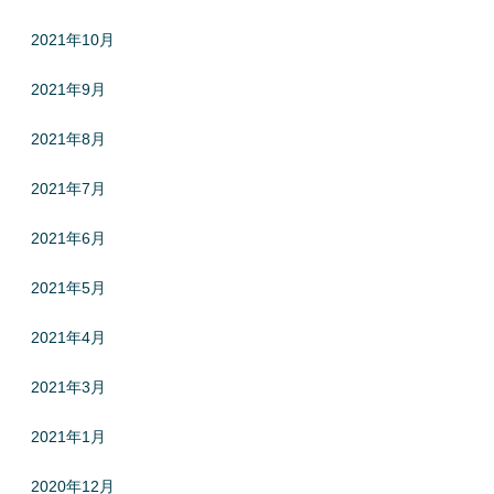
2021年10月
2021年9月
2021年8月
2021年7月
2021年6月
2021年5月
2021年4月
2021年3月
2021年1月
2020年12月