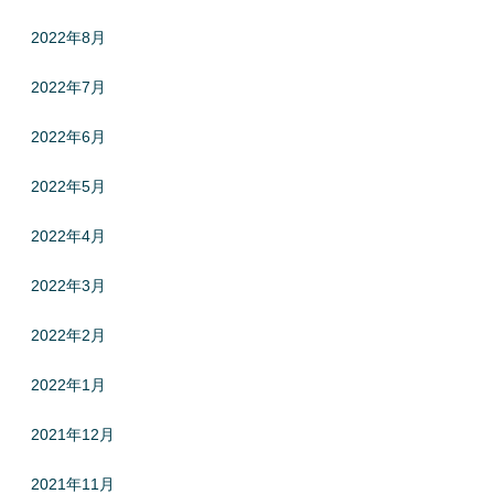
2022年8月
2022年7月
2022年6月
2022年5月
2022年4月
2022年3月
2022年2月
2022年1月
2021年12月
2021年11月