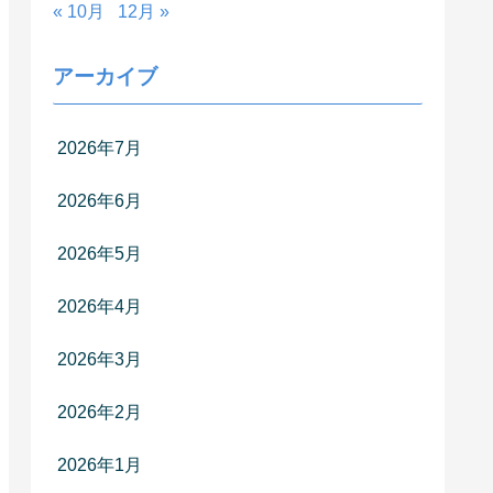
« 10月
12月 »
アーカイブ
2026年7月
2026年6月
2026年5月
2026年4月
2026年3月
2026年2月
2026年1月