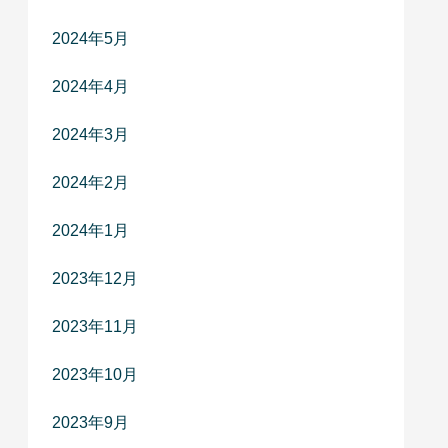
2024年5月
2024年4月
2024年3月
2024年2月
2024年1月
2023年12月
2023年11月
2023年10月
2023年9月