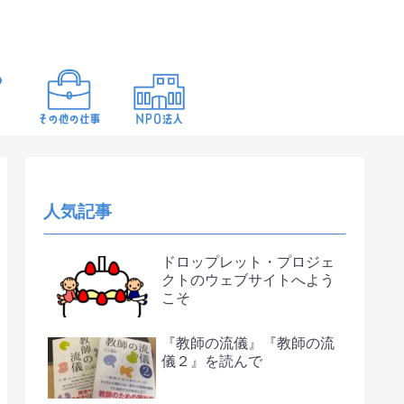
人気記事
ドロップレット・プロジェ
クトのウェブサイトへよう
こそ
『教師の流儀』『教師の流
儀２』を読んで