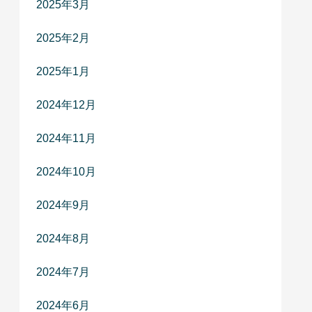
2025年3月
2025年2月
2025年1月
2024年12月
2024年11月
2024年10月
2024年9月
2024年8月
2024年7月
2024年6月