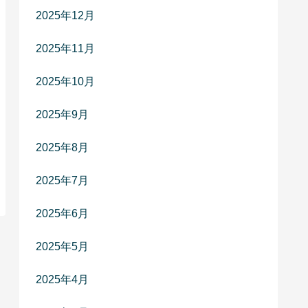
2025年12月
2025年11月
2025年10月
2025年9月
2025年8月
2025年7月
2025年6月
2025年5月
2025年4月