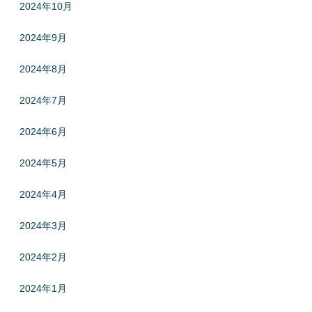
2024年10月
2024年9月
2024年8月
2024年7月
2024年6月
2024年5月
2024年4月
2024年3月
2024年2月
2024年1月