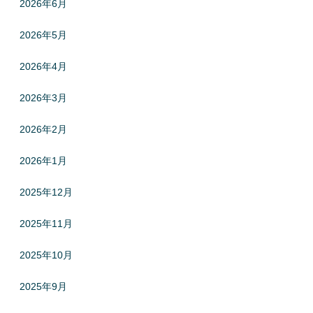
2026年6月
2026年5月
2026年4月
2026年3月
2026年2月
2026年1月
2025年12月
2025年11月
2025年10月
2025年9月