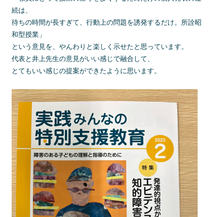
続は、
待ちの時間が長すぎて、行動上の問題を誘発するだけ。所詮昭
和型授業」
という意見を、やんわりと楽しく示せたと思っています。
代表と井上先生の意見がいい感じで融合して、
とてもいい感じの提案ができたように思います。