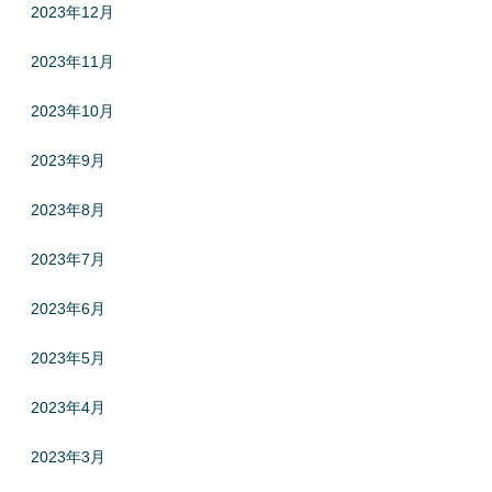
2023年12月
2023年11月
2023年10月
2023年9月
2023年8月
2023年7月
2023年6月
2023年5月
2023年4月
2023年3月