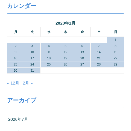
カレンダー
2023年1月
月
火
水
木
金
土
日
1
2
3
4
5
6
7
8
9
10
11
12
13
14
15
16
17
18
19
20
21
22
23
24
25
26
27
28
29
30
31
« 12月
2月 »
アーカイブ
2026年7月