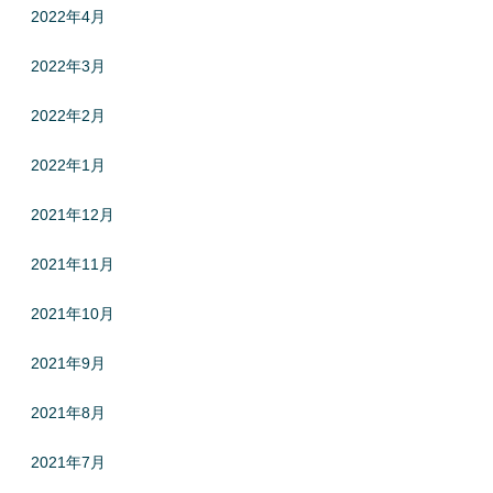
2022年4月
2022年3月
2022年2月
2022年1月
2021年12月
2021年11月
2021年10月
2021年9月
2021年8月
2021年7月