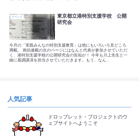
東京都立港特別支援学校 公開
イベント
研究会
今月の「実践みんなの特別支援教育」は他にもいろいろ見どころ
満載。 画伯連載の次のページにはなんと代表が参加させていただ
く、港特別支援学校の公開研究会の告知が！ 今年も川上先生と一
緒に基調講演を担当させていただきます。もう、なん...
人気記事
ドロップレット・プロジェクトのウ
ェブサイトへようこそ