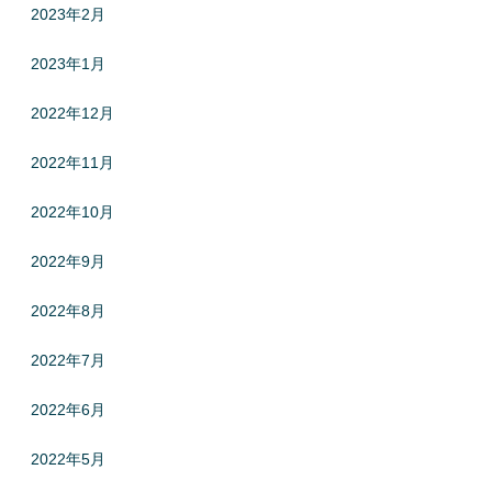
2023年2月
2023年1月
2022年12月
2022年11月
2022年10月
2022年9月
2022年8月
2022年7月
2022年6月
2022年5月