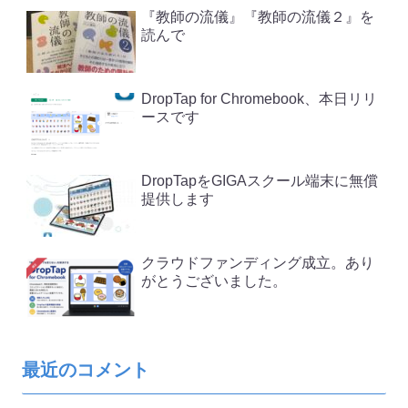
『教師の流儀』『教師の流儀２』を
読んで
DropTap for Chromebook、本日リリ
ースです
DropTapをGIGAスクール端末に無償
提供します
クラウドファンディング成立。あり
がとうございました。
最近のコメント