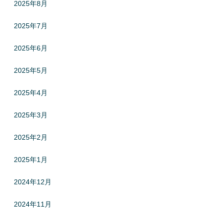
2025年8月
2025年7月
2025年6月
2025年5月
2025年4月
2025年3月
2025年2月
2025年1月
2024年12月
2024年11月