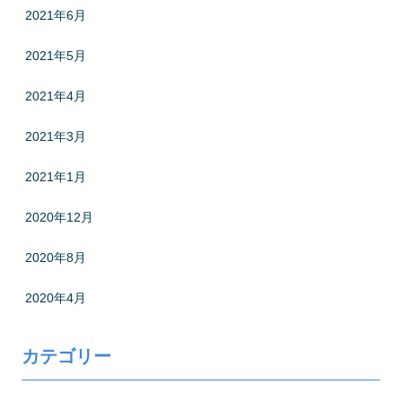
2021年6月
2021年5月
2021年4月
2021年3月
2021年1月
2020年12月
2020年8月
2020年4月
カテゴリー